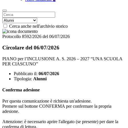
Cerca anche nell'archivio storico
Protocollo 8592/2026 del 06/07/2026
Circolare del 06/07/2026
PIANO per l’INCLUSIONE A. S. 2026 – 2027 “UNA SCUOLA
PER CIASCUNO”
Pubblicato il:
06/07/2026
Tipologia:
Alunni
Conferma adesione
Per questa comunicazione è richiesta un'adesione.
Premere sul bottone CONFERMA per confermare la propria
adesione.
Attenzione: è necessario aprire l'allegato (se presente) per dare la
conferma di lettura.