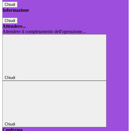
Chiudi
Informazione
Chiudi
Attendere...
Attendere il completamento dell'operazione...
Chiudi
Chiudi
Conferma