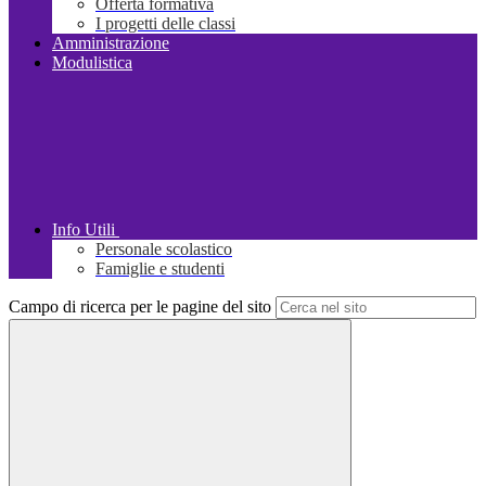
Offerta formativa
I progetti delle classi
Amministrazione
Modulistica
Info Utili
Personale scolastico
Famiglie e studenti
Campo di ricerca per le pagine del sito