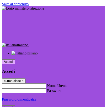
Salta al contenuto
Italiano
Italiano
Accedi
Accedi
button close
×
Nome Utente
Password
Password dimenticata?