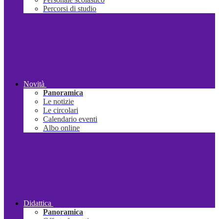
Percorsi di studio
Novità
Panoramica
Le notizie
Le circolari
Calendario eventi
Albo online
Didattica
Panoramica