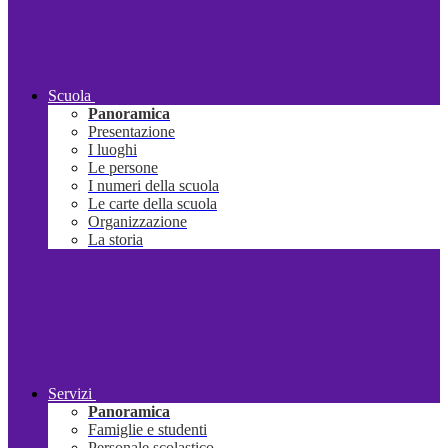
Scuola
Panoramica
Presentazione
I luoghi
Le persone
I numeri della scuola
Le carte della scuola
Organizzazione
La storia
Servizi
Panoramica
Famiglie e studenti
Personale scolastico