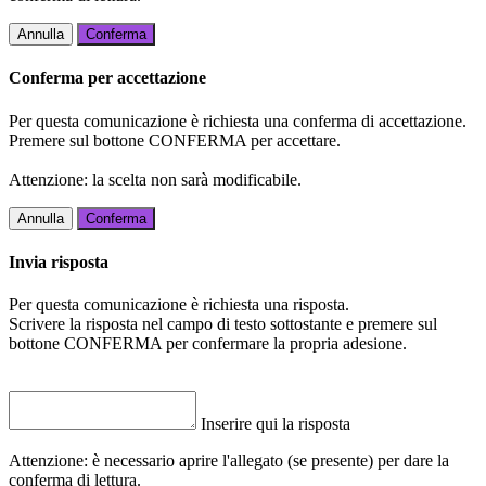
Annulla
Conferma
Conferma per accettazione
Per questa comunicazione è richiesta una conferma di accettazione.
Premere sul bottone CONFERMA per accettare.
Attenzione: la scelta non sarà modificabile.
Annulla
Conferma
Invia risposta
Per questa comunicazione è richiesta una risposta.
Scrivere la risposta nel campo di testo sottostante e premere sul
bottone CONFERMA per confermare la propria adesione.
Inserire qui la risposta
Attenzione: è necessario aprire l'allegato (se presente) per dare la
conferma di lettura.