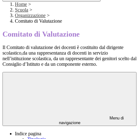
Home
>
Scuola
>
Organizzazione
>
Comitato di Valutazione
Comitato di Valutazione
Il Comitato di valutazione dei docenti è costituito dal dirigente
scolastico,da una rappresentanza di docenti in servizio
nell’istituzione scolastica, da un rappresentante dei genitori scelto dal
Consiglio d’Istituto e da un componente esterno.
Menu di
navigazione
Indice pagina