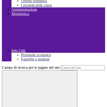
Offerta formativa
I progetti delle classi
Amministrazione
Modulistica
Info Utili
Personale scolastico
Famiglie e studenti
Campo di ricerca per le pagine del sito