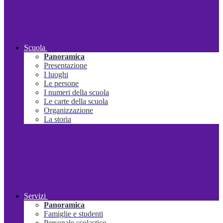
Scuola
Panoramica
Presentazione
I luoghi
Le persone
I numeri della scuola
Le carte della scuola
Organizzazione
La storia
Servizi
Panoramica
Famiglie e studenti
Personale scolastico