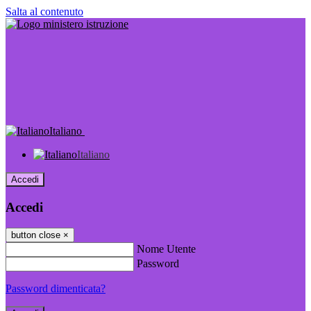
Salta al contenuto
Italiano
Italiano
Accedi
Accedi
button close
×
Nome Utente
Password
Password dimenticata?