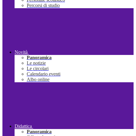
Percorsi di studio
Novità
Panoramica
Le notizie
Le circolari
Calendario eventi
Albo online
Didattica
Panoramica