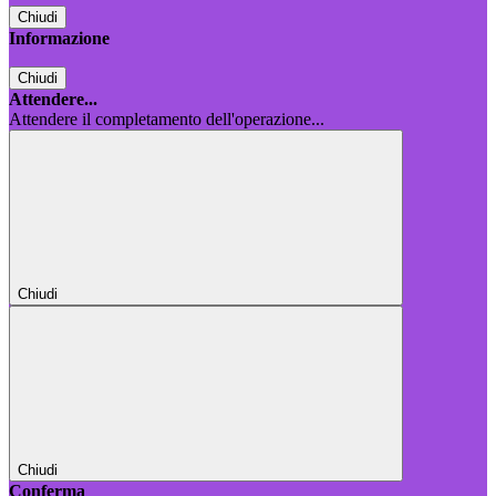
Chiudi
Informazione
Chiudi
Attendere...
Attendere il completamento dell'operazione...
Chiudi
Chiudi
Conferma