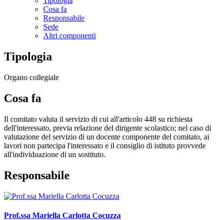
Tipologia
Cosa fa
Responsabile
Sede
Altri componenti
Tipologia
Organo collegiale
Cosa fa
Il comitato valuta il servizio di cui all'articolo 448 su richiesta
dell'interessato, previa relazione del dirigente scolastico; nel caso di
valutazione del servizio di un docente componente del comitato, ai
lavori non partecipa l'interessato e il consiglio di istituto provvede
all'individuazione di un sostituto.
Responsabile
Prof.ssa Mariella Carlotta Cocuzza