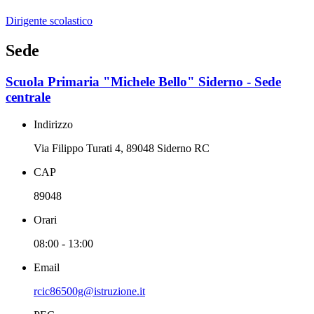
Dirigente scolastico
Sede
Scuola Primaria "Michele Bello" Siderno - Sede
centrale
Indirizzo
Via Filippo Turati 4, 89048 Siderno RC
CAP
89048
Orari
08:00 - 13:00
Email
rcic86500g@istruzione.it