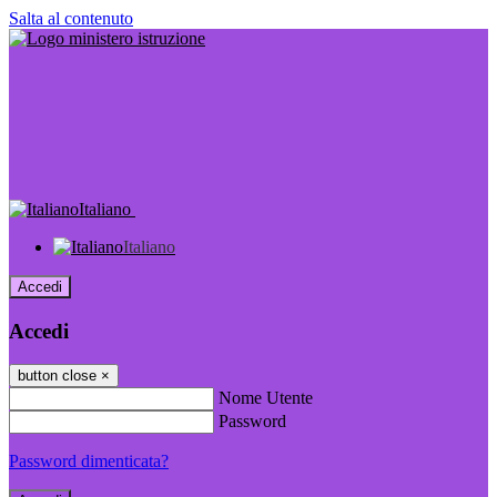
Salta al contenuto
Italiano
Italiano
Accedi
Accedi
button close
×
Nome Utente
Password
Password dimenticata?