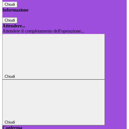
Chiudi
Informazione
Chiudi
Attendere...
Attendere il completamento dell'operazione...
Chiudi
Chiudi
Conferma