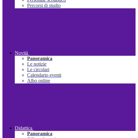
Percorsi di studio
Novità
Panoramica
Le notizie
Le circolari
Calendario eventi
Albo online
Didattica
Panoramica