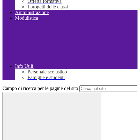
Offerta formativa
I progetti delle classi
Amministrazione
Modulistica
Info Utili
Personale scolastico
Famiglie e studenti
Campo di ricerca per le pagine del sito