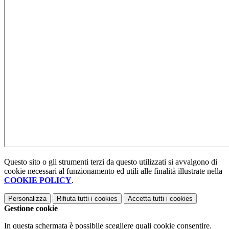
Questo sito o gli strumenti terzi da questo utilizzati si avvalgono di
cookie necessari al funzionamento ed utili alle finalità illustrate nella
COOKIE POLICY
.
Personalizza
Rifiuta tutti
i cookies
Accetta tutti
i cookies
Gestione cookie
In questa schermata è possibile scegliere quali cookie consentire.