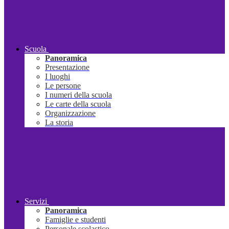
Scuola
Panoramica
Presentazione
I luoghi
Le persone
I numeri della scuola
Le carte della scuola
Organizzazione
La storia
Servizi
Panoramica
Famiglie e studenti
Personale scolastico