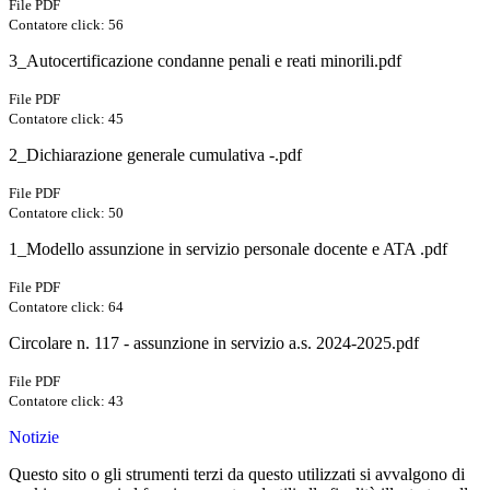
File PDF
Contatore click: 56
3_Autocertificazione condanne penali e reati minorili.pdf
File PDF
Contatore click: 45
2_Dichiarazione generale cumulativa -.pdf
File PDF
Contatore click: 50
1_Modello assunzione in servizio personale docente e ATA .pdf
File PDF
Contatore click: 64
Circolare n. 117 - assunzione in servizio a.s. 2024-2025.pdf
File PDF
Contatore click: 43
Notizie
Questo sito o gli strumenti terzi da questo utilizzati si avvalgono di