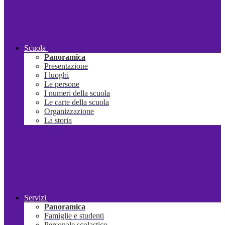
Scuola
Panoramica
Presentazione
I luoghi
Le persone
I numeri della scuola
Le carte della scuola
Organizzazione
La storia
Servizi
Panoramica
Famiglie e studenti
Personale scolastico