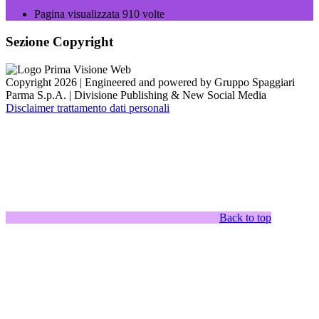
Pagina visualizzata
910
volte
Sezione Copyright
Copyright 2026 | Engineered and powered by Gruppo Spaggiari
Parma S.p.A. | Divisione Publishing & New Social Media
Disclaimer trattamento dati personali
Back to top