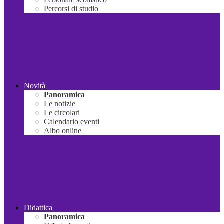
Percorsi di studio
Novità
Panoramica
Le notizie
Le circolari
Calendario eventi
Albo online
Didattica
Panoramica