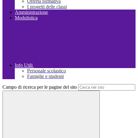
Offerta formativa
I progetti delle classi
Amministrazione
Modulistica
Info Utili
Personale scolastico
Famiglie e studenti
Campo di ricerca per le pagine del sito