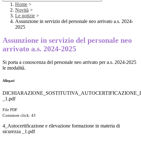
Home
>
Novità
>
Le notizie
>
Assunzione in servizio del personale neo arrivato a.s. 2024-
2025
Assunzione in servizio del personale neo
arrivato a.s. 2024-2025
Si porta a conoscenza del personale neo arrivato per a.s. 2024-2025
le modalità.
Allegati
DICHIARAZIONE_SOSTITUTIVA_AUTOCERTIFICAZIONE_L
_1.pdf
File PDF
Contatore click: 43
4_Autocertificazione e rilevazione formazione in materia di
sicurezza _1.pdf