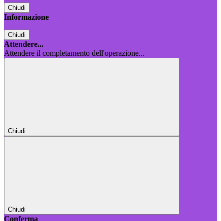
Chiudi
Informazione
Chiudi
Attendere...
Attendere il completamento dell'operazione...
Chiudi
Chiudi
Conferma