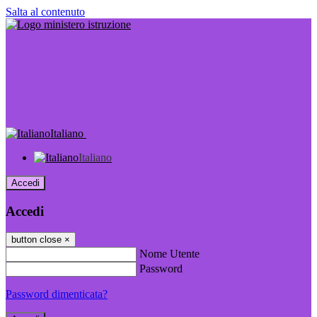
Salta al contenuto
Italiano
Italiano
Accedi
Accedi
button close
×
Nome Utente
Password
Password dimenticata?