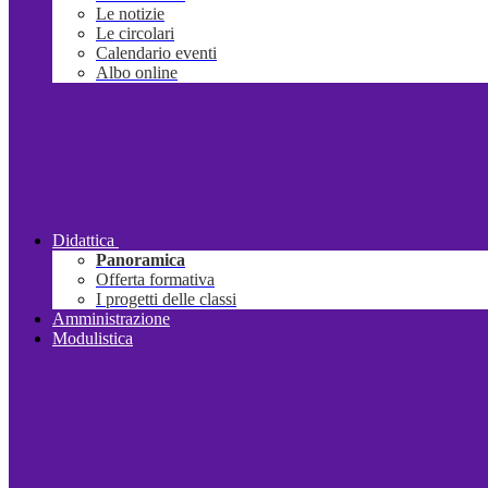
Le notizie
Le circolari
Calendario eventi
Albo online
Didattica
Panoramica
Offerta formativa
I progetti delle classi
Amministrazione
Modulistica