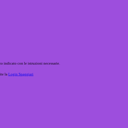
o indicato con le istruzioni necessarie.
ite la
Login Spaggiari