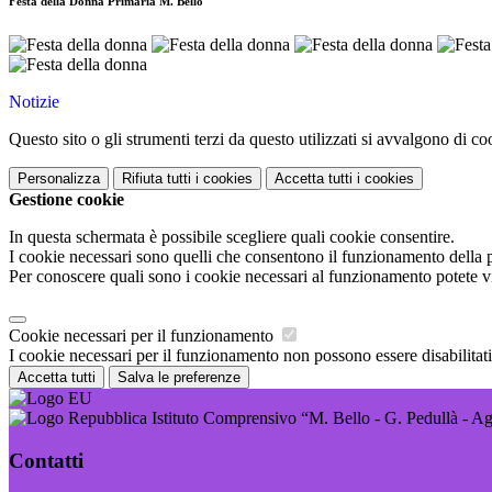
Festa della Donna Primaria M. Bello
Notizie
Questo sito o gli strumenti terzi da questo utilizzati si avvalgono di coo
Personalizza
Rifiuta tutti
i cookies
Accetta tutti
i cookies
Gestione cookie
In questa schermata è possibile scegliere quali cookie consentire.
I cookie necessari sono quelli che consentono il funzionamento della pi
Per conoscere quali sono i cookie necessari al funzionamento potete v
Cookie necessari per il funzionamento
I cookie necessari per il funzionamento non possono essere disabilitati.
Accetta tutti
Salva le preferenze
Istituto Comprensivo “M. Bello - G. Pedullà - A
Contatti