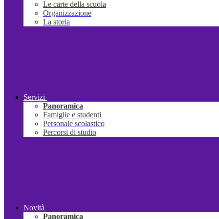
Le carte della scuola
Organizzazione
La storia
Servizi
Panoramica
Famiglie e studenti
Personale scolastico
Percorsi di studio
Novità
Panoramica