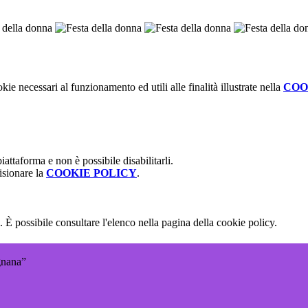
kie necessari al funzionamento ed utili alle finalità illustrate nella
COO
attaforma e non è possibile disabilitarli.
isionare la
COOKIE POLICY
.
 È possibile consultare l'elenco nella pagina della cookie policy.
gnana”