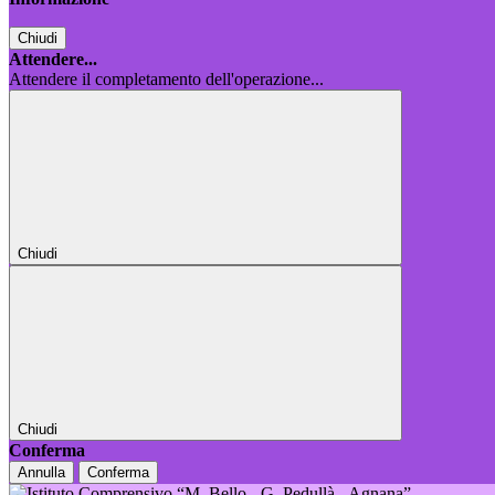
Chiudi
Attendere...
Attendere il completamento dell'operazione...
Chiudi
Chiudi
Conferma
Annulla
Conferma