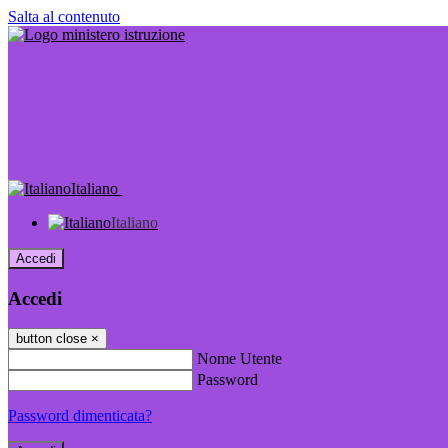
Salta al contenuto
Italiano
Italiano
Accedi
Accedi
button close
×
Nome Utente
Password
Password dimenticata?