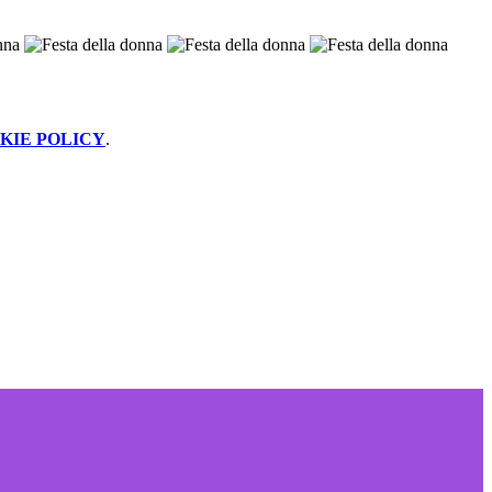
KIE POLICY
.