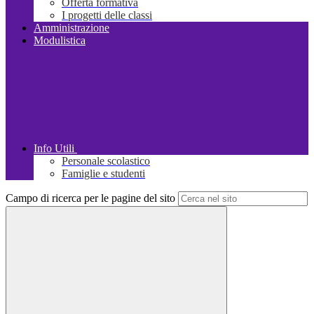
Offerta formativa
I progetti delle classi
Amministrazione
Modulistica
Info Utili
Personale scolastico
Famiglie e studenti
Campo di ricerca per le pagine del sito