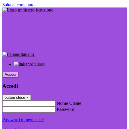
Salta al contenuto
Italiano
Italiano
Accedi
Accedi
button close
×
Nome Utente
Password
Password dimenticata?