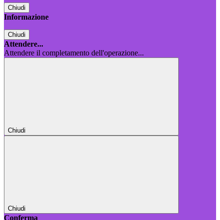
Chiudi
Informazione
Chiudi
Attendere...
Attendere il completamento dell'operazione...
Chiudi
Chiudi
Conferma