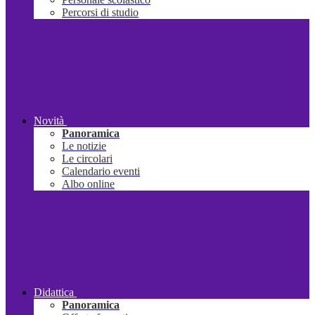
Percorsi di studio
Novità
Panoramica
Le notizie
Le circolari
Calendario eventi
Albo online
Didattica
Panoramica