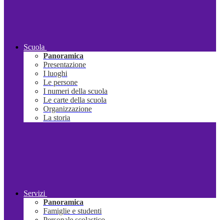
Scuola
Panoramica
Presentazione
I luoghi
Le persone
I numeri della scuola
Le carte della scuola
Organizzazione
La storia
Servizi
Panoramica
Famiglie e studenti
Personale scolastico