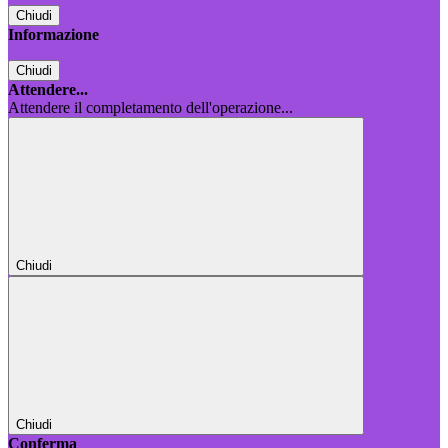
Chiudi
Informazione
Chiudi
Attendere...
Attendere il completamento dell'operazione...
Chiudi
Chiudi
Conferma