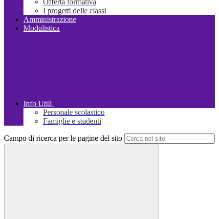
Offerta formativa
I progetti delle classi
Amministrazione
Modulistica
Info Utili
Personale scolastico
Famiglie e studenti
Campo di ricerca per le pagine del sito