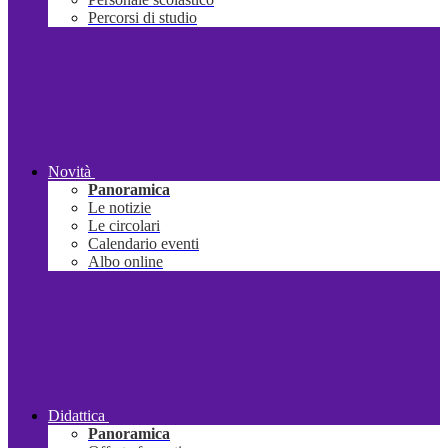
Percorsi di studio
Novità
Panoramica
Le notizie
Le circolari
Calendario eventi
Albo online
Didattica
Panoramica