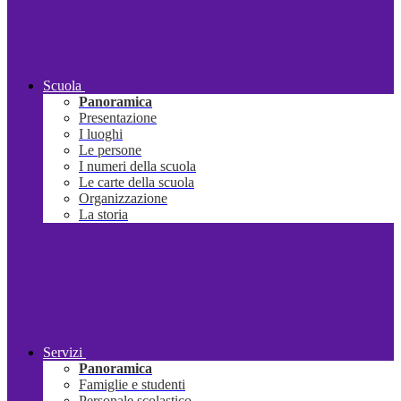
Scuola
Panoramica
Presentazione
I luoghi
Le persone
I numeri della scuola
Le carte della scuola
Organizzazione
La storia
Servizi
Panoramica
Famiglie e studenti
Personale scolastico