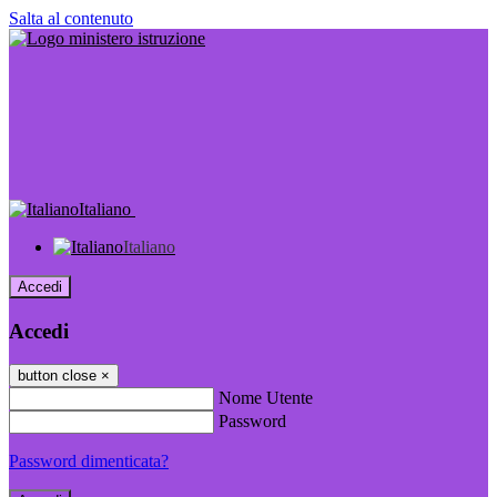
Salta al contenuto
Italiano
Italiano
Accedi
Accedi
button close
×
Nome Utente
Password
Password dimenticata?