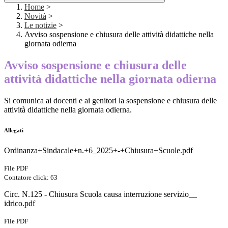
Home
>
Novità
>
Le notizie
>
Avviso sospensione e chiusura delle attività didattiche nella
giornata odierna
Avviso sospensione e chiusura delle
attività didattiche nella giornata odierna
Si comunica ai docenti e ai genitori la sospensione e chiusura delle
attività didattiche nella giornata odierna.
Allegati
Ordinanza+Sindacale+n.+6_2025+-+Chiusura+Scuole.pdf
File PDF
Contatore click: 63
Circ. N.125 - Chiusura Scuola causa interruzione servizio__
idrico.pdf
File PDF