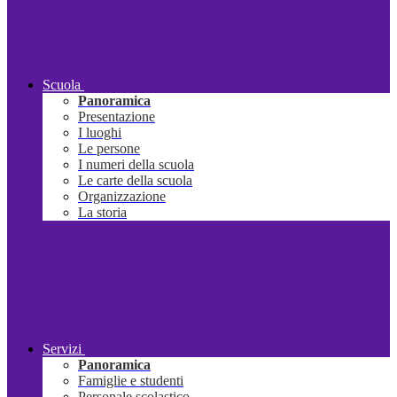
Scuola
Panoramica
Presentazione
I luoghi
Le persone
I numeri della scuola
Le carte della scuola
Organizzazione
La storia
Servizi
Panoramica
Famiglie e studenti
Personale scolastico