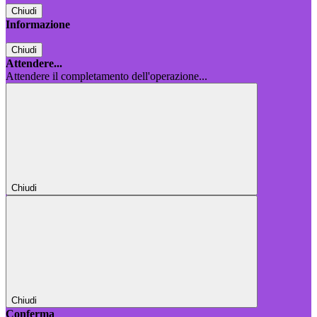
Chiudi
Informazione
Chiudi
Attendere...
Attendere il completamento dell'operazione...
Chiudi
Chiudi
Conferma