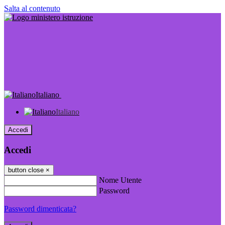
Salta al contenuto
Italiano
Italiano
Accedi
Accedi
button close
×
Nome Utente
Password
Password dimenticata?