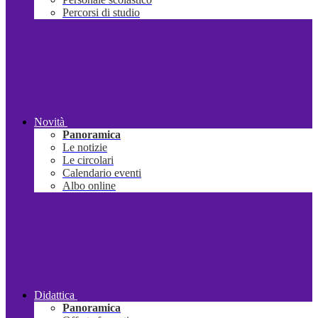
Percorsi di studio
Novità
Panoramica
Le notizie
Le circolari
Calendario eventi
Albo online
Didattica
Panoramica