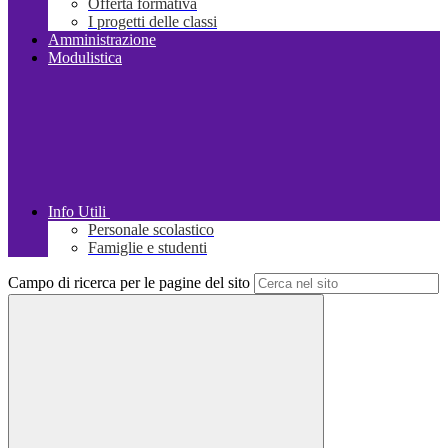
Offerta formativa
I progetti delle classi
Amministrazione
Modulistica
Info Utili
Personale scolastico
Famiglie e studenti
Campo di ricerca per le pagine del sito