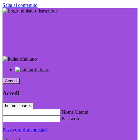
Salta al contenuto
Italiano
Italiano
Accedi
Accedi
button close
×
Nome Utente
Password
Password dimenticata?