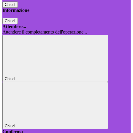
Chiudi
Informazione
Chiudi
Attendere...
Attendere il completamento dell'operazione...
Chiudi
Chiudi
Conferma