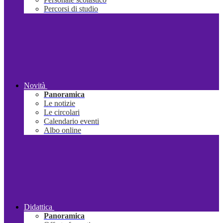
Percorsi di studio
Novità
Panoramica
Le notizie
Le circolari
Calendario eventi
Albo online
Didattica
Panoramica