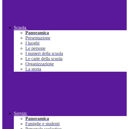
Scuola
Panoramica
Presentazione
I luoghi
Le persone
I numeri della scuola
Le carte della scuola
Organizzazione
La storia
Servizi
Panoramica
Famiglie e studenti
Personale scolastico