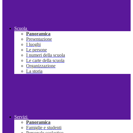
Scuola
Panoramica
Presentazione
I luoghi
Le persone
I numeri della scuola
Le carte della scuola
Organizzazione
La storia
Servizi
Panoramica
Famiglie e studenti
Personale scolastico