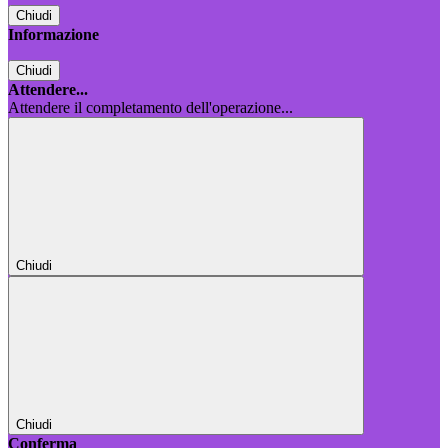
Chiudi
Informazione
Chiudi
Attendere...
Attendere il completamento dell'operazione...
Chiudi
Chiudi
Conferma