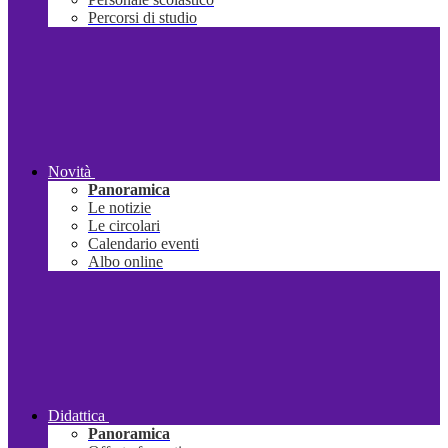
Percorsi di studio
Novità
Panoramica
Le notizie
Le circolari
Calendario eventi
Albo online
Didattica
Panoramica