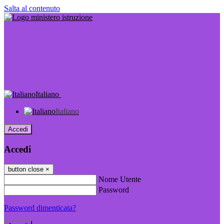
Salta al contenuto
Italiano
Italiano
Accedi
Accedi
button close
×
Nome Utente
Password
Password dimenticata?