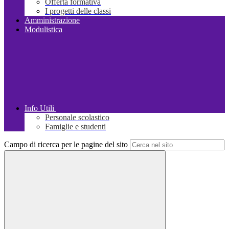
Offerta formativa
I progetti delle classi
Amministrazione
Modulistica
Info Utili
Personale scolastico
Famiglie e studenti
Campo di ricerca per le pagine del sito