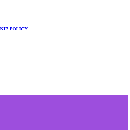
KIE POLICY
.