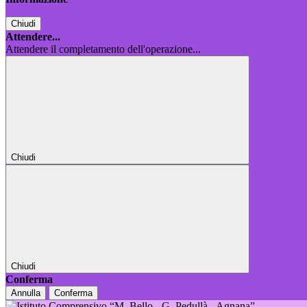
Chiudi
Attendere...
Attendere il completamento dell'operazione...
Chiudi
Chiudi
Conferma
Annulla
Conferma