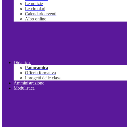
Le notizie
Le circolari
Calendario eventi
Albo online
Didattica
Panoramica
Offerta formativa
I progetti delle classi
Amministrazione
Modulistica