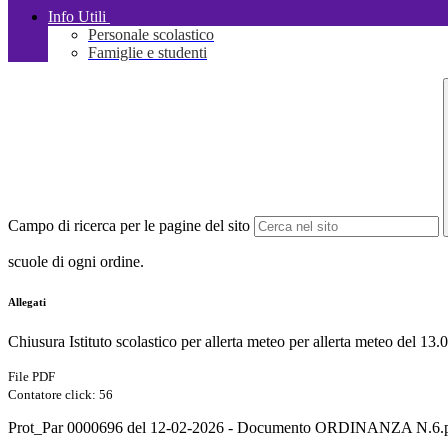
Info Utili
Personale scolastico
Famiglie e studenti
Campo di ricerca per le pagine del sito
scuole di ogni ordine.
Allegati
Chiusura Istituto scolastico per allerta meteo per allerta meteo de
File PDF
Contatore click: 56
Prot_Par 0000696 del 12-02-2026 - Documento ORDINANZA N.6.