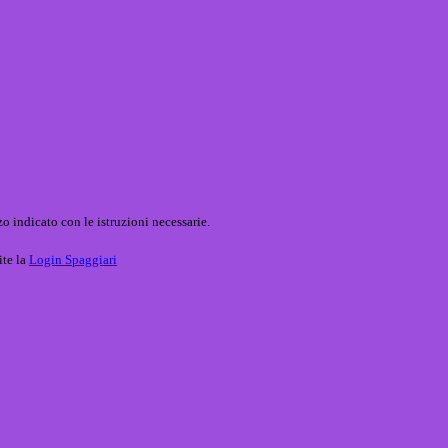
o indicato con le istruzioni necessarie.
ite la
Login Spaggiari