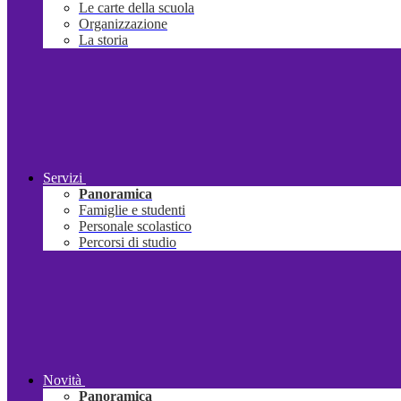
Le carte della scuola
Organizzazione
La storia
Servizi
Panoramica
Famiglie e studenti
Personale scolastico
Percorsi di studio
Novità
Panoramica