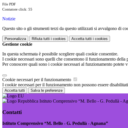
File PDF
Contatore click: 55
Notizie
Questo sito o gli strumenti terzi da questo utilizzati si avvalgono di coo
Personalizza
Rifiuta tutti
i cookies
Accetta tutti
i cookies
Gestione cookie
In questa schermata è possibile scegliere quali cookie consentire.
I cookie necessari sono quelli che consentono il funzionamento della pi
Per conoscere quali sono i cookie necessari al funzionamento potete v
Cookie necessari per il funzionamento
I cookie necessari per il funzionamento non possono essere disabilitati.
Accetta tutti
Salva le preferenze
Istituto Comprensivo “M. Bello - G. Pedullà - A
Contatti
Istituto Comprensivo “M. Bello - G. Pedullà - Agnana”