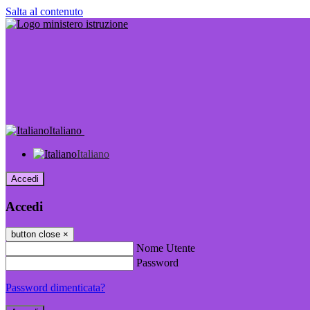
Salta al contenuto
Italiano
Italiano
Accedi
Accedi
button close
×
Nome Utente
Password
Password dimenticata?