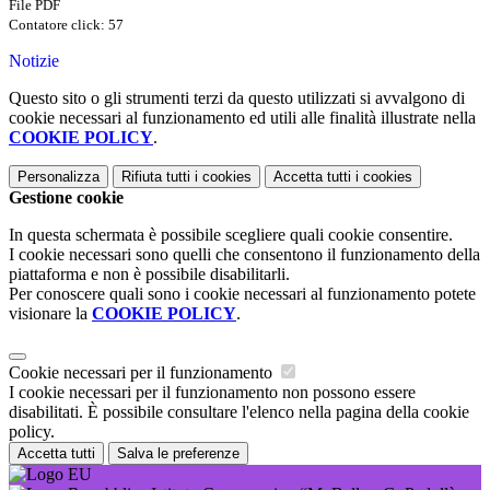
File PDF
Contatore click: 57
Notizie
Questo sito o gli strumenti terzi da questo utilizzati si avvalgono di
cookie necessari al funzionamento ed utili alle finalità illustrate nella
COOKIE POLICY
.
Personalizza
Rifiuta tutti
i cookies
Accetta tutti
i cookies
Gestione cookie
In questa schermata è possibile scegliere quali cookie consentire.
I cookie necessari sono quelli che consentono il funzionamento della
piattaforma e non è possibile disabilitarli.
Per conoscere quali sono i cookie necessari al funzionamento potete
visionare la
COOKIE POLICY
.
Cookie necessari per il funzionamento
I cookie necessari per il funzionamento non possono essere
disabilitati. È possibile consultare l'elenco nella pagina della cookie
policy.
Accetta tutti
Salva le preferenze