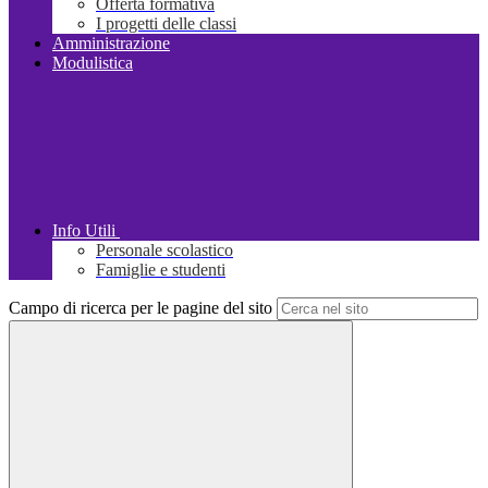
Offerta formativa
I progetti delle classi
Amministrazione
Modulistica
Info Utili
Personale scolastico
Famiglie e studenti
Campo di ricerca per le pagine del sito