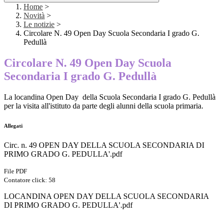
Home
>
Novità
>
Le notizie
>
Circolare N. 49 Open Day Scuola Secondaria I grado G.
Pedullà
Circolare N. 49 Open Day Scuola
Secondaria I grado G. Pedullà
La locandina Open Day della Scuola Secondaria I grado G. Pedullà
per la visita all'istituto da parte degli alunni della scuola primaria.
Allegati
Circ. n. 49 OPEN DAY DELLA SCUOLA SECONDARIA DI
PRIMO GRADO G. PEDULLA'.pdf
File PDF
Contatore click: 58
LOCANDINA OPEN DAY DELLA SCUOLA SECONDARIA
DI PRIMO GRADO G. PEDULLA'.pdf