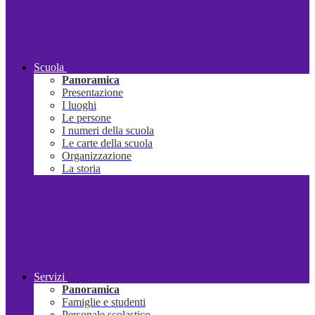
Scuola
Panoramica
Presentazione
I luoghi
Le persone
I numeri della scuola
Le carte della scuola
Organizzazione
La storia
Servizi
Panoramica
Famiglie e studenti
Personale scolastico