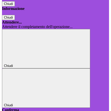
Chiudi
Informazione
Chiudi
Attendere...
Attendere il completamento dell'operazione...
Chiudi
Chiudi
Conferma