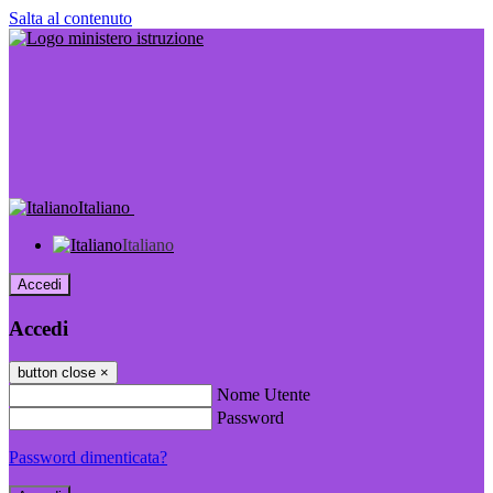
Salta al contenuto
Italiano
Italiano
Accedi
Accedi
button close
×
Nome Utente
Password
Password dimenticata?