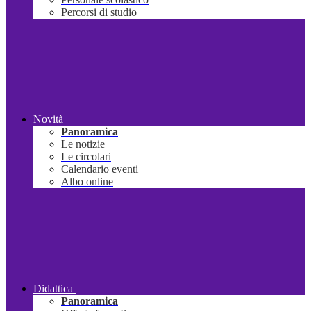
Percorsi di studio
Novità
Panoramica
Le notizie
Le circolari
Calendario eventi
Albo online
Didattica
Panoramica