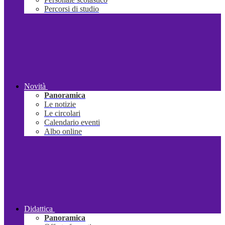
Percorsi di studio
Novità
Panoramica
Le notizie
Le circolari
Calendario eventi
Albo online
Didattica
Panoramica