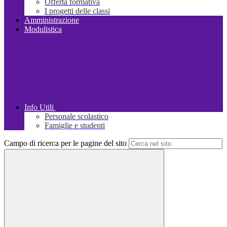
Offerta formativa
I progetti delle classi
Amministrazione
Modulistica
Info Utili
Personale scolastico
Famiglie e studenti
Campo di ricerca per le pagine del sito