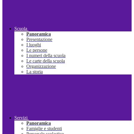
Scuola
Panoramica
Presentazione
I luoghi
Le persone
I numeri della scuola
Le carte della scuola
Organizzazione
La storia
Servizi
Panoramica
Famiglie e studenti
Personale scolastico