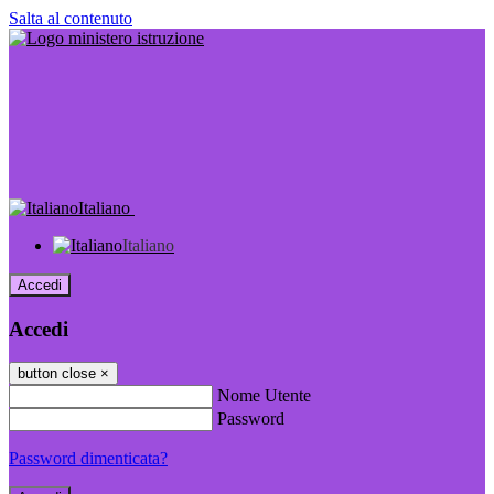
Salta al contenuto
Italiano
Italiano
Accedi
Accedi
button close
×
Nome Utente
Password
Password dimenticata?