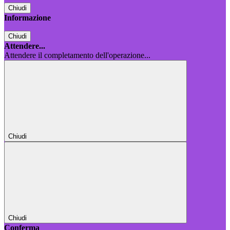
Chiudi
Informazione
Chiudi
Attendere...
Attendere il completamento dell'operazione...
Chiudi
Chiudi
Conferma