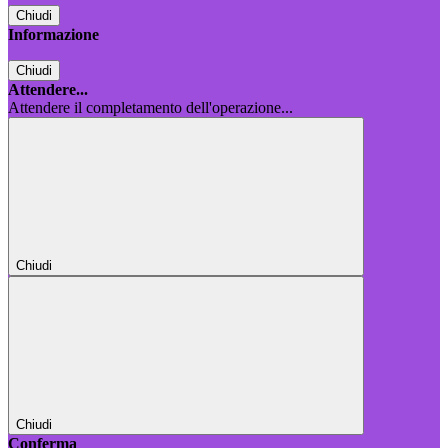
Chiudi
Informazione
Chiudi
Attendere...
Attendere il completamento dell'operazione...
Chiudi
Chiudi
Conferma