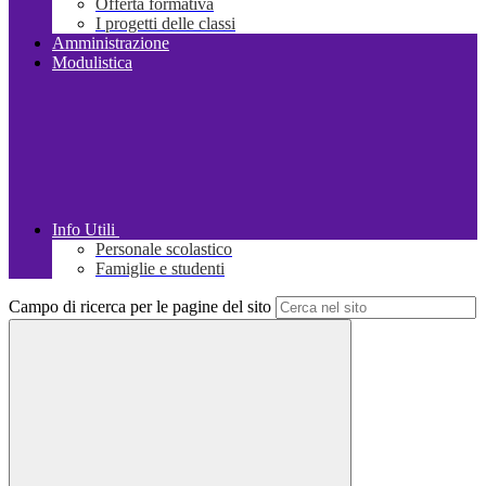
Offerta formativa
I progetti delle classi
Amministrazione
Modulistica
Info Utili
Personale scolastico
Famiglie e studenti
Campo di ricerca per le pagine del sito