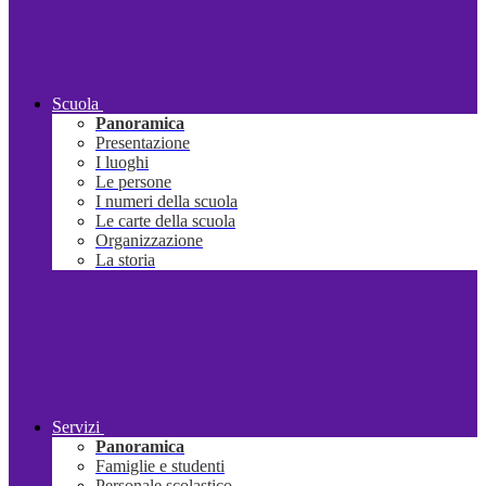
Scuola
Panoramica
Presentazione
I luoghi
Le persone
I numeri della scuola
Le carte della scuola
Organizzazione
La storia
Servizi
Panoramica
Famiglie e studenti
Personale scolastico