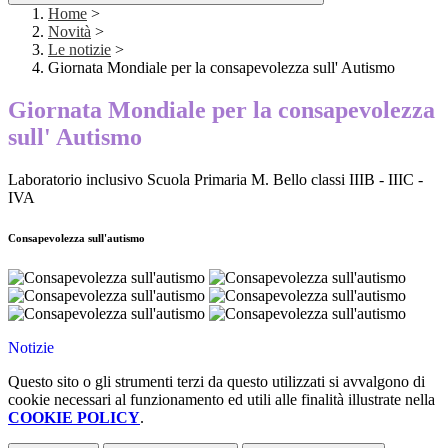
Home
>
Novità
>
Le notizie
>
Giornata Mondiale per la consapevolezza sull' Autismo
Giornata Mondiale per la consapevolezza
sull' Autismo
Laboratorio inclusivo Scuola Primaria M. Bello classi IIIB - IIIC -
IVA
Consapevolezza sull'autismo
Notizie
Questo sito o gli strumenti terzi da questo utilizzati si avvalgono di
cookie necessari al funzionamento ed utili alle finalità illustrate nella
COOKIE POLICY
.