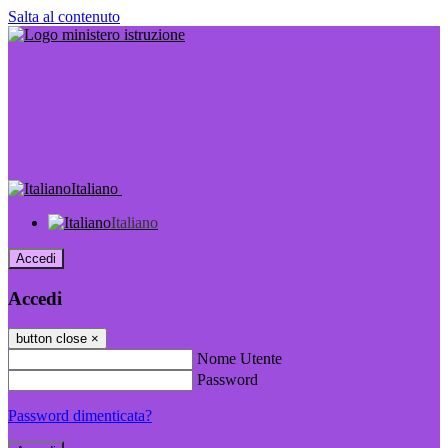
Salta al contenuto
Italiano
Italiano
Accedi
Accedi
button close
×
Nome Utente
Password
Password dimenticata?