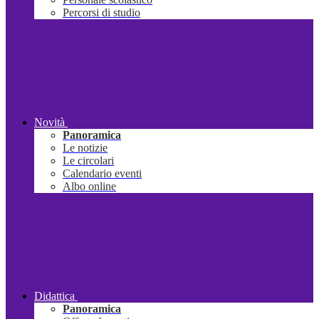
Percorsi di studio
Novità
Panoramica
Le notizie
Le circolari
Calendario eventi
Albo online
Didattica
Panoramica