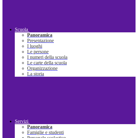
Scuola
Panoramica
Presentazione
I luoghi
Le persone
I numeri della scuola
Le carte della scuola
Organizzazione
La storia
Servizi
Panoramica
Famiglie e studenti
Personale scolastico