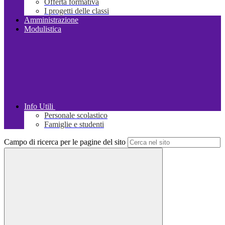
Offerta formativa
I progetti delle classi
Amministrazione
Modulistica
Info Utili
Personale scolastico
Famiglie e studenti
Campo di ricerca per le pagine del sito