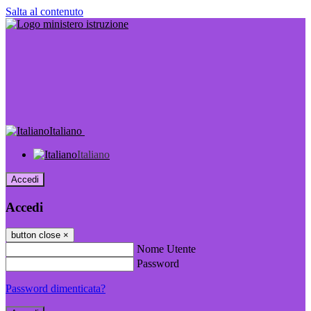
Salta al contenuto
Italiano
Italiano
Accedi
Accedi
button close
×
Nome Utente
Password
Password dimenticata?