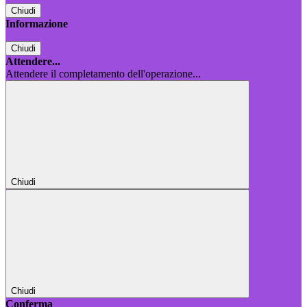
Chiudi
Informazione
Chiudi
Attendere...
Attendere il completamento dell'operazione...
Chiudi
Chiudi
Conferma