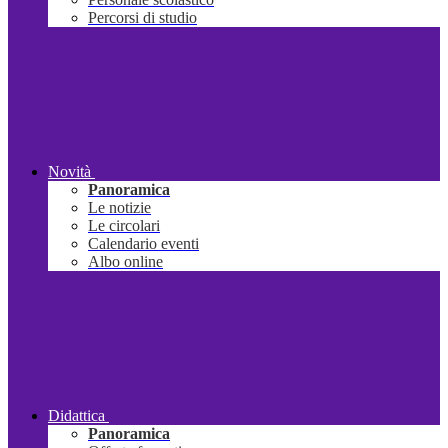
Percorsi di studio
Novità
Panoramica
Le notizie
Le circolari
Calendario eventi
Albo online
Didattica
Panoramica