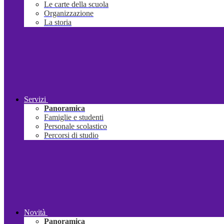
Le carte della scuola
Organizzazione
La storia
Servizi
Panoramica
Famiglie e studenti
Personale scolastico
Percorsi di studio
Novità
Panoramica