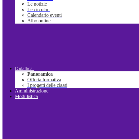
Le notizie
Le circolari
Calendario eventi
Albo online
Didattica
Panoramica
Offerta formativa
I progetti delle classi
Amministrazione
Modulistica