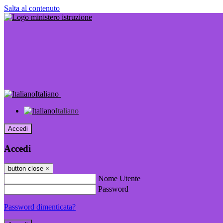
Salta al contenuto
Italiano
Italiano
Accedi
Accedi
button close
×
Nome Utente
Password
Password dimenticata?