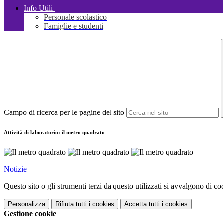
Info Utili
Personale scolastico
Famiglie e studenti
Campo di ricerca per le pagine del sito
Attività di laboratorio: il metro quadrato
Notizie
Questo sito o gli strumenti terzi da questo utilizzati si avvalgono di coo
Personalizza
Rifiuta tutti
i cookies
Accetta tutti
i cookies
Gestione cookie