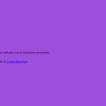
o indicato con le istruzioni necessarie.
ite la
Login Spaggiari