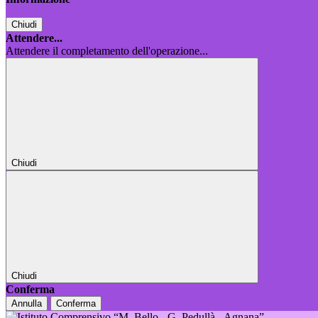
Chiudi
Attendere...
Attendere il completamento dell'operazione...
Chiudi
Chiudi
Conferma
Annulla
Conferma