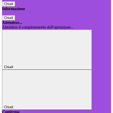
Chiudi
Informazione
Chiudi
Attendere...
Attendere il completamento dell'operazione...
Chiudi
Chiudi
Conferma