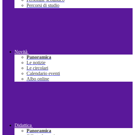
Percorsi di studio
Novità
Panoramica
Le notizie
Le circolari
Calendario eventi
Albo online
Didattica
Panoramica