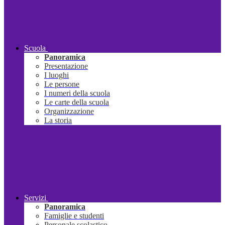
Scuola
Panoramica
Presentazione
I luoghi
Le persone
I numeri della scuola
Le carte della scuola
Organizzazione
La storia
Servizi
Panoramica
Famiglie e studenti
Personale scolastico