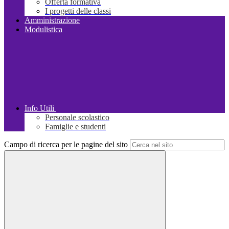
Offerta formativa
I progetti delle classi
Amministrazione
Modulistica
Info Utili
Personale scolastico
Famiglie e studenti
Campo di ricerca per le pagine del sito