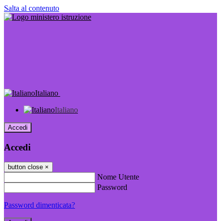
Salta al contenuto
Italiano
Italiano
Accedi
Accedi
button close
×
Nome Utente
Password
Password dimenticata?