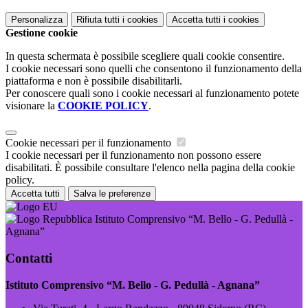
Personalizza
Rifiuta tutti
i cookies
Accetta tutti
i cookies
Gestione cookie
In questa schermata è possibile scegliere quali cookie consentire.
I cookie necessari sono quelli che consentono il funzionamento della
piattaforma e non è possibile disabilitarli.
Per conoscere quali sono i cookie necessari al funzionamento potete
visionare la
COOKIE POLICY
.
Cookie necessari per il funzionamento
I cookie necessari per il funzionamento non possono essere
disabilitati. È possibile consultare l'elenco nella pagina della cookie
policy.
Accetta tutti
Salva le preferenze
Istituto Comprensivo “M. Bello - G. Pedullà -
Agnana”
Contatti
Istituto Comprensivo “M. Bello - G. Pedullà - Agnana”