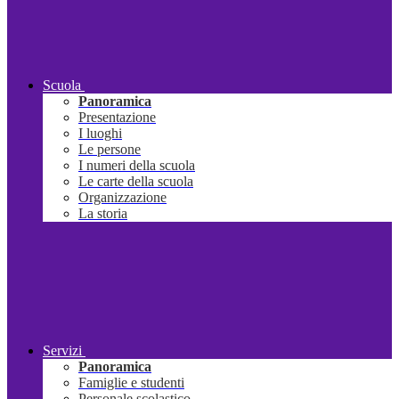
Scuola
Panoramica
Presentazione
I luoghi
Le persone
I numeri della scuola
Le carte della scuola
Organizzazione
La storia
Servizi
Panoramica
Famiglie e studenti
Personale scolastico