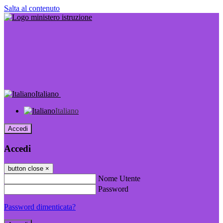
Salta al contenuto
Italiano
Italiano
Accedi
Accedi
button close
×
Nome Utente
Password
Password dimenticata?