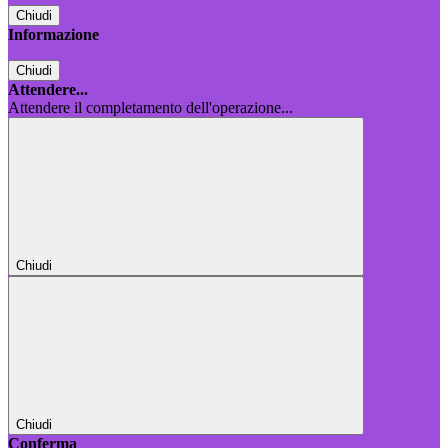
Chiudi
Informazione
Chiudi
Attendere...
Attendere il completamento dell'operazione...
Chiudi
Chiudi
Conferma