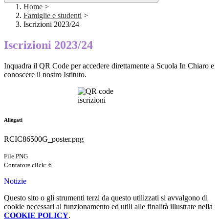
Home
>
Famiglie e studenti
>
Iscrizioni 2023/24
Iscrizioni 2023/24
Inquadra il QR Code per accedere direttamente a Scuola In Chiaro e
conoscere il nostro Istituto.
Allegati
RCIC86500G_poster.png
File PNG
Contatore click: 6
Notizie
Questo sito o gli strumenti terzi da questo utilizzati si avvalgono di
cookie necessari al funzionamento ed utili alle finalità illustrate nella
COOKIE POLICY
.