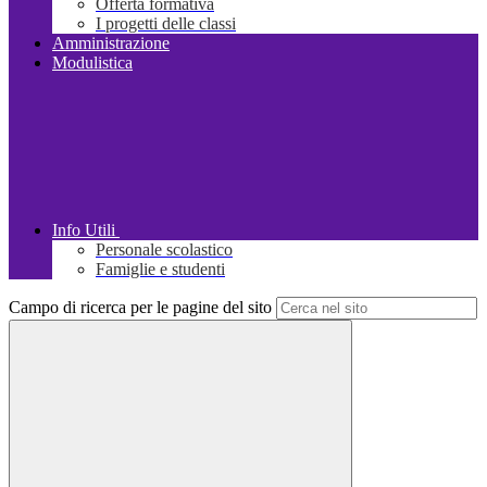
Offerta formativa
I progetti delle classi
Amministrazione
Modulistica
Info Utili
Personale scolastico
Famiglie e studenti
Campo di ricerca per le pagine del sito