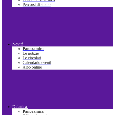
Percorsi di studio
Novità
Panoramica
Le notizie
Le circolari
Calendario eventi
Albo online
Didattica
Panoramica