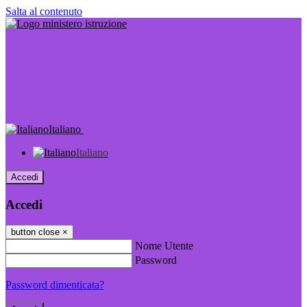
Salta al contenuto
Italiano
Italiano
Accedi
Accedi
button close
×
Nome Utente
Password
Password dimenticata?