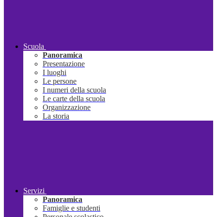
Scuola
Panoramica
Presentazione
I luoghi
Le persone
I numeri della scuola
Le carte della scuola
Organizzazione
La storia
Servizi
Panoramica
Famiglie e studenti
Personale scolastico