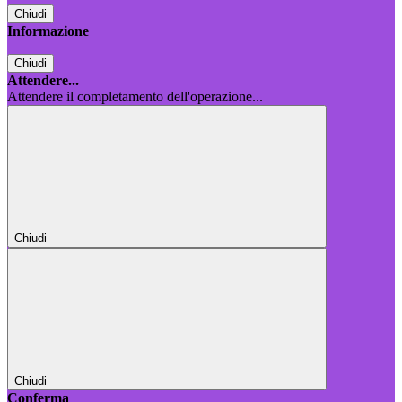
Chiudi
Informazione
Chiudi
Attendere...
Attendere il completamento dell'operazione...
Chiudi
Chiudi
Conferma