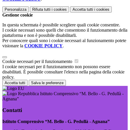
Personalizza
Rifiuta tutti
i cookies
Accetta tutti
i cookies
Gestione cookie
In questa schermata è possibile scegliere quali cookie consentire.
I cookie necessari sono quelli che consentono il funzionamento della
piattaforma e non è possibile disabilitarli.
Per conoscere quali sono i cookie necessari al funzionamento potete
visionare la
COOKIE POLICY
.
Cookie necessari per il funzionamento
I cookie necessari per il funzionamento non possono essere
disabilitati. È possibile consultare l'elenco nella pagina della cookie
policy.
Accetta tutti
Salva le preferenze
Istituto Comprensivo “M. Bello - G. Pedullà -
Agnana”
Contatti
Istituto Comprensivo “M. Bello - G. Pedullà - Agnana”