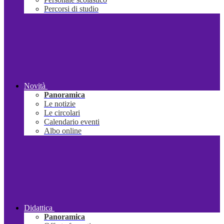
Percorsi di studio
Novità
Panoramica
Le notizie
Le circolari
Calendario eventi
Albo online
Didattica
Panoramica