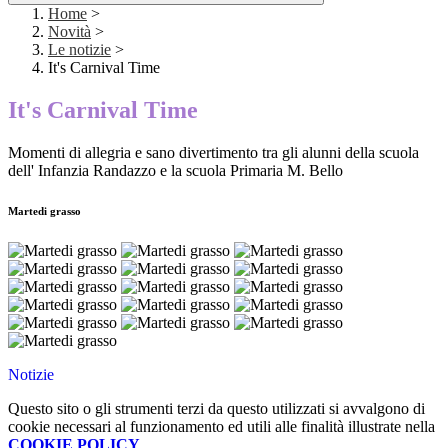
Home
>
Novità
>
Le notizie
>
It's Carnival Time
It's Carnival Time
Momenti di allegria e sano divertimento tra gli alunni della scuola
dell' Infanzia Randazzo e la scuola Primaria M. Bello
Martedi grasso
Notizie
Questo sito o gli strumenti terzi da questo utilizzati si avvalgono di
cookie necessari al funzionamento ed utili alle finalità illustrate nella
COOKIE POLICY
.