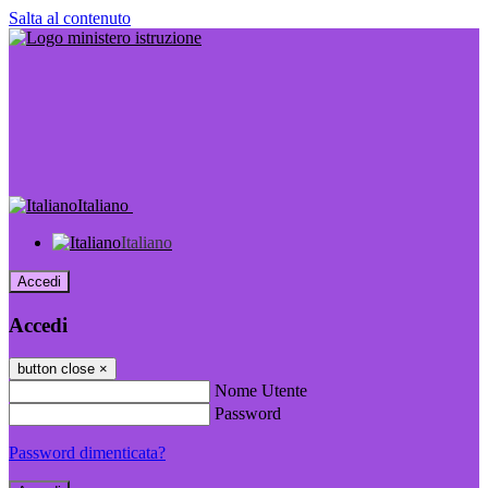
Salta al contenuto
Italiano
Italiano
Accedi
Accedi
button close
×
Nome Utente
Password
Password dimenticata?