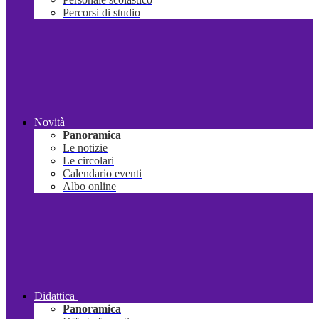
Percorsi di studio
Novità
Panoramica
Le notizie
Le circolari
Calendario eventi
Albo online
Didattica
Panoramica