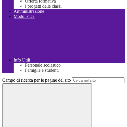
Offerta formativa
I progetti delle classi
Amministrazione
Modulistica
Info Utili
Personale scolastico
Famiglie e studenti
Campo di ricerca per le pagine del sito