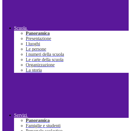
Scuola
Panoramica
Presentazione
I luoghi
Le persone
I numeri della scuola
Le carte della scuola
Organizzazione
La storia
Servizi
Panoramica
Famiglie e studenti
Personale scolastico