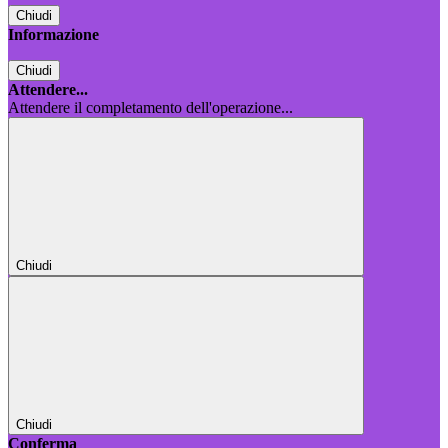
Chiudi
Informazione
Chiudi
Attendere...
Attendere il completamento dell'operazione...
Chiudi
Chiudi
Conferma