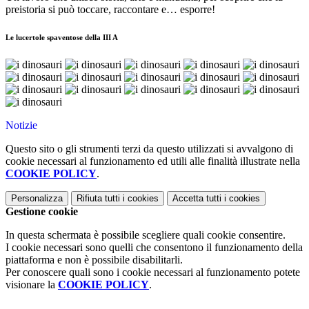
preistoria si può toccare, raccontare e… esporre!
Le lucertole spaventose della III A
Notizie
Questo sito o gli strumenti terzi da questo utilizzati si avvalgono di
cookie necessari al funzionamento ed utili alle finalità illustrate nella
COOKIE POLICY
.
Personalizza
Rifiuta tutti
i cookies
Accetta tutti
i cookies
Gestione cookie
In questa schermata è possibile scegliere quali cookie consentire.
I cookie necessari sono quelli che consentono il funzionamento della
piattaforma e non è possibile disabilitarli.
Per conoscere quali sono i cookie necessari al funzionamento potete
visionare la
COOKIE POLICY
.