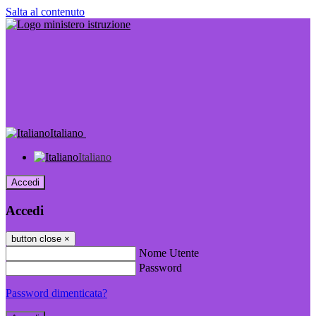
Salta al contenuto
Italiano
Italiano
Accedi
Accedi
button close
×
Nome Utente
Password
Password dimenticata?