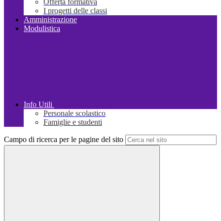
Offerta formativa
I progetti delle classi
Amministrazione
Modulistica
Info Utili
Personale scolastico
Famiglie e studenti
Campo di ricerca per le pagine del sito