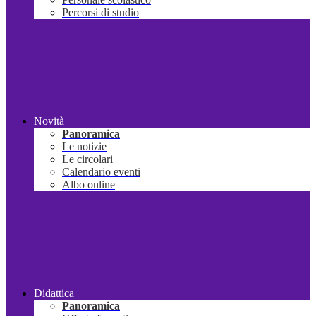
Percorsi di studio
Novità
Panoramica
Le notizie
Le circolari
Calendario eventi
Albo online
Didattica
Panoramica