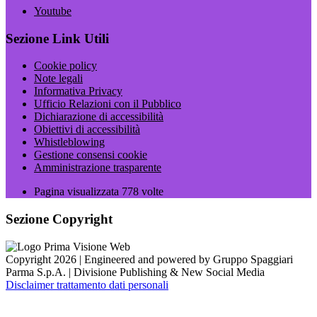
Youtube
Sezione Link Utili
Cookie policy
Note legali
Informativa Privacy
Ufficio Relazioni con il Pubblico
Dichiarazione di accessibilità
Obiettivi di accessibilità
Whistleblowing
Gestione consensi cookie
Amministrazione trasparente
Pagina visualizzata
778
volte
Sezione Copyright
Copyright 2026 | Engineered and powered by Gruppo Spaggiari
Parma S.p.A. | Divisione Publishing & New Social Media
Disclaimer trattamento dati personali