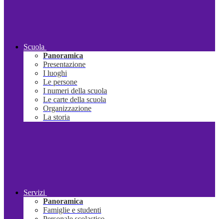
Scuola
Panoramica
Presentazione
I luoghi
Le persone
I numeri della scuola
Le carte della scuola
Organizzazione
La storia
Servizi
Panoramica
Famiglie e studenti
Personale scolastico