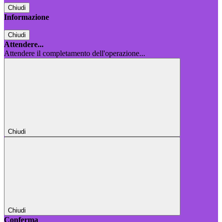
Chiudi
Informazione
Chiudi
Attendere...
Attendere il completamento dell'operazione...
Chiudi
Chiudi
Conferma