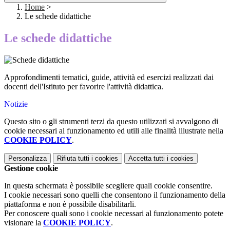
Home
>
Le schede didattiche
Le schede didattiche
Approfondimenti tematici, guide, attività ed esercizi realizzati dai
docenti dell'Istituto per favorire l'attività didattica.
Notizie
Questo sito o gli strumenti terzi da questo utilizzati si avvalgono di
cookie necessari al funzionamento ed utili alle finalità illustrate nella
COOKIE POLICY
.
Personalizza
Rifiuta tutti
i cookies
Accetta tutti
i cookies
Gestione cookie
In questa schermata è possibile scegliere quali cookie consentire.
I cookie necessari sono quelli che consentono il funzionamento della
piattaforma e non è possibile disabilitarli.
Per conoscere quali sono i cookie necessari al funzionamento potete
visionare la
COOKIE POLICY
.