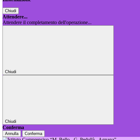
Chiudi
Attendere...
Attendere il completamento dell'operazione...
Chiudi
Chiudi
Conferma
Annulla
Conferma