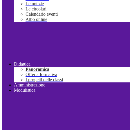
Le notizie
Le circolari
Calendario eventi
Albo online
Didattica
Panoramica
Offerta formativa
I progetti delle classi
Amministrazione
Modulistica