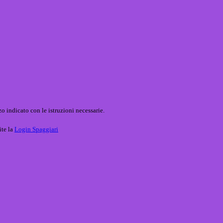
o indicato con le istruzioni necessarie.
ite la
Login Spaggiari