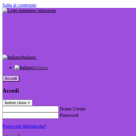
Salta al contenuto
Italiano
Italiano
Accedi
Accedi
button close
×
Nome Utente
Password
Password dimenticata?