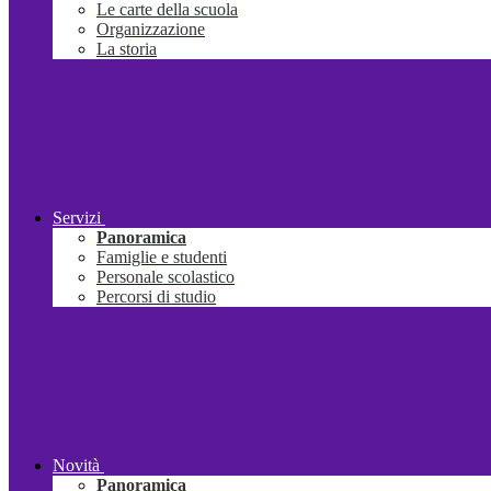
Le carte della scuola
Organizzazione
La storia
Servizi
Panoramica
Famiglie e studenti
Personale scolastico
Percorsi di studio
Novità
Panoramica