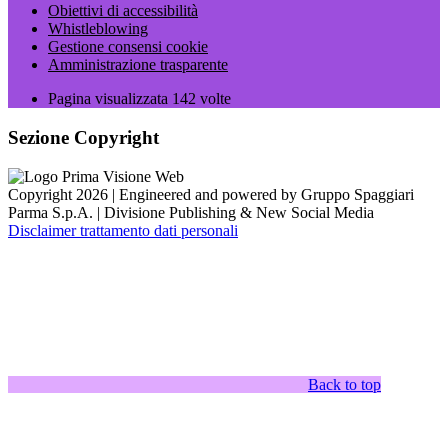
Obiettivi di accessibilità
Whistleblowing
Gestione consensi cookie
Amministrazione trasparente
Pagina visualizzata
142
volte
Sezione Copyright
Copyright 2026 | Engineered and powered by Gruppo Spaggiari
Parma S.p.A. | Divisione Publishing & New Social Media
Disclaimer trattamento dati personali
Back to top