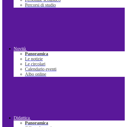
Percorsi di studio
Novità
Panoramica
Le notizie
Le circolari
Calendario eventi
Albo online
Didattica
Panoramica