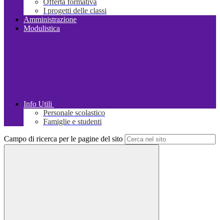
Offerta formativa
I progetti delle classi
Amministrazione
Modulistica
Info Utili
Personale scolastico
Famiglie e studenti
Campo di ricerca per le pagine del sito