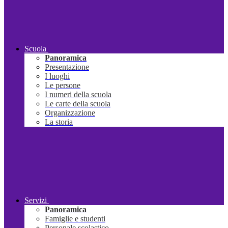
Scuola
Panoramica
Presentazione
I luoghi
Le persone
I numeri della scuola
Le carte della scuola
Organizzazione
La storia
Servizi
Panoramica
Famiglie e studenti
Personale scolastico