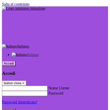
Salta al contenuto
Italiano
Italiano
Accedi
Accedi
button close
×
Nome Utente
Password
Password dimenticata?