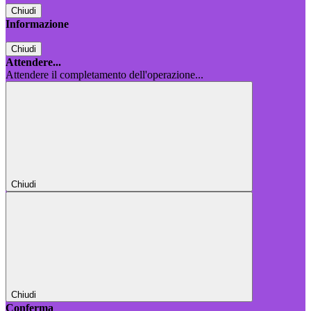
Chiudi
Informazione
Chiudi
Attendere...
Attendere il completamento dell'operazione...
Chiudi
Chiudi
Conferma