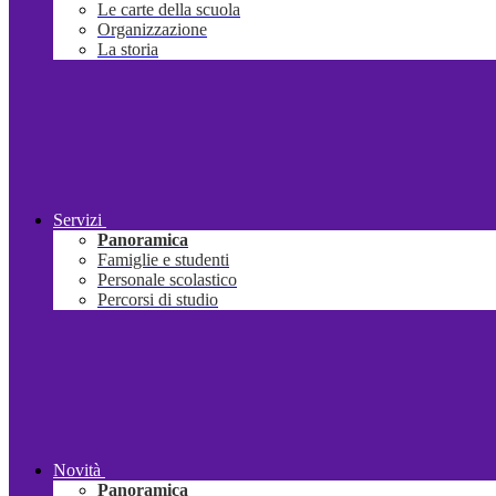
Le carte della scuola
Organizzazione
La storia
Servizi
Panoramica
Famiglie e studenti
Personale scolastico
Percorsi di studio
Novità
Panoramica