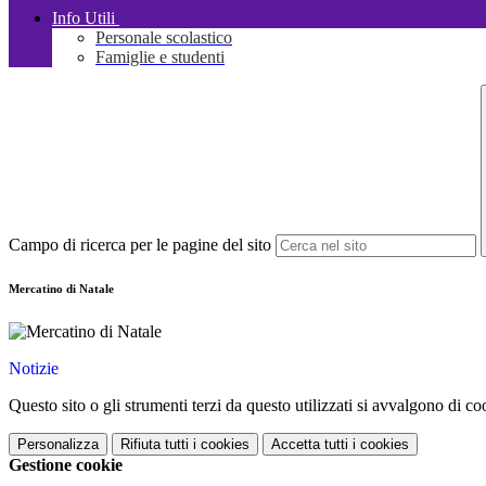
Info Utili
Personale scolastico
Famiglie e studenti
Campo di ricerca per le pagine del sito
Mercatino di Natale
Notizie
Questo sito o gli strumenti terzi da questo utilizzati si avvalgono di coo
Personalizza
Rifiuta tutti
i cookies
Accetta tutti
i cookies
Gestione cookie