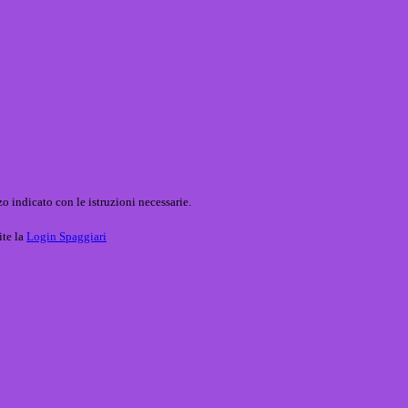
o indicato con le istruzioni necessarie.
ite la
Login Spaggiari