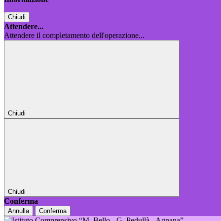
Chiudi
Attendere...
Attendere il completamento dell'operazione...
Chiudi
Chiudi
Conferma
Annulla
Conferma