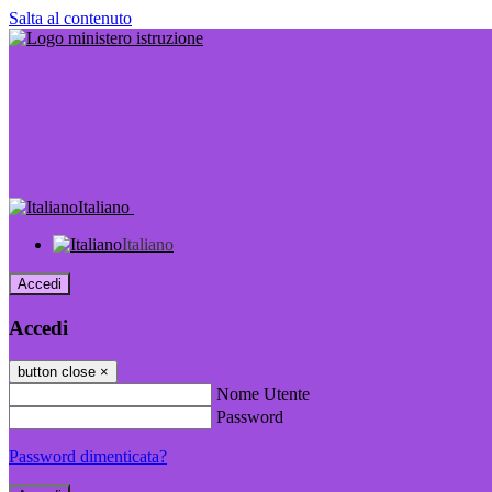
Salta al contenuto
Italiano
Italiano
Accedi
Accedi
button close
×
Nome Utente
Password
Password dimenticata?