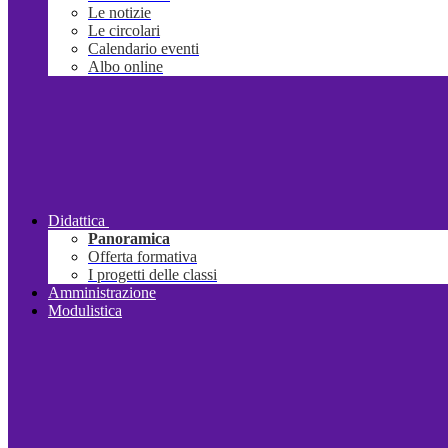
Le notizie
Le circolari
Calendario eventi
Albo online
Didattica
Panoramica
Offerta formativa
I progetti delle classi
Amministrazione
Modulistica