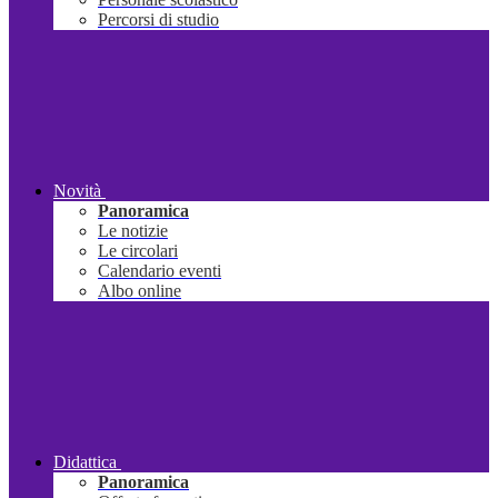
Percorsi di studio
Novità
Panoramica
Le notizie
Le circolari
Calendario eventi
Albo online
Didattica
Panoramica