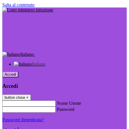
Salta al contenuto
Italiano
Italiano
Accedi
Accedi
button close
×
Nome Utente
Password
Password dimenticata?