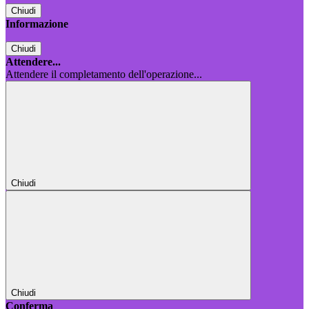
Chiudi
Informazione
Chiudi
Attendere...
Attendere il completamento dell'operazione...
Chiudi
Chiudi
Conferma