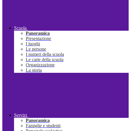
Scuola
Panoramica
Presentazione
I luoghi
Le persone
I numeri della scuola
Le carte della scuola
Organizzazione
La storia
Servizi
Panoramica
Famiglie e studenti
Personale scolastico