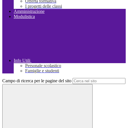
Offerta formativa
I progetti delle classi
Amministrazione
Modulistica
Info Utili
Personale scolastico
Famiglie e studenti
Campo di ricerca per le pagine del sito