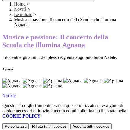
Home
>
Novità
>
Le notizie
>
Musica e passione: Il concerto della Scuola che illumina
Agnana
Musica e passione: Il concerto della
Scuola che illumina Agnana
I docenti e gli alunni del plesso Agnana augurano buon Natale.
Agnana
Notizie
Questo sito o gli strumenti terzi da questo utilizzati si avvalgono di
cookie necessari al funzionamento ed utili alle finalità illustrate nella
COOKIE POLICY
.
Personalizza
Rifiuta tutti
i cookies
Accetta tutti
i cookies