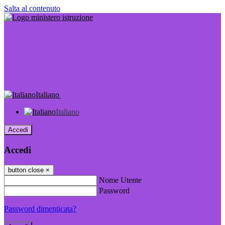
Salta al contenuto
Italiano
Italiano
Accedi
Accedi
button close
×
Nome Utente
Password
Password dimenticata?