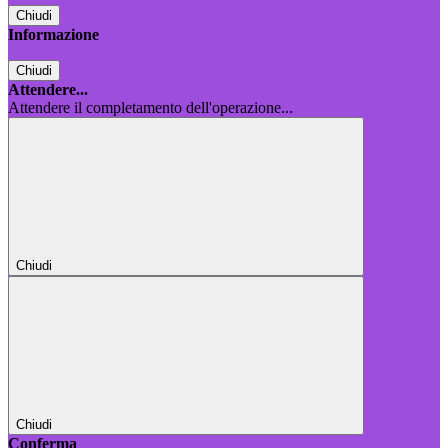
Chiudi
Informazione
Chiudi
Attendere...
Attendere il completamento dell'operazione...
Chiudi
Chiudi
Conferma