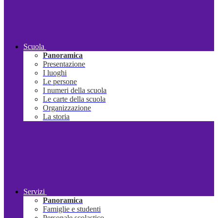
Scuola
Panoramica
Presentazione
I luoghi
Le persone
I numeri della scuola
Le carte della scuola
Organizzazione
La storia
Servizi
Panoramica
Famiglie e studenti
Personale scolastico