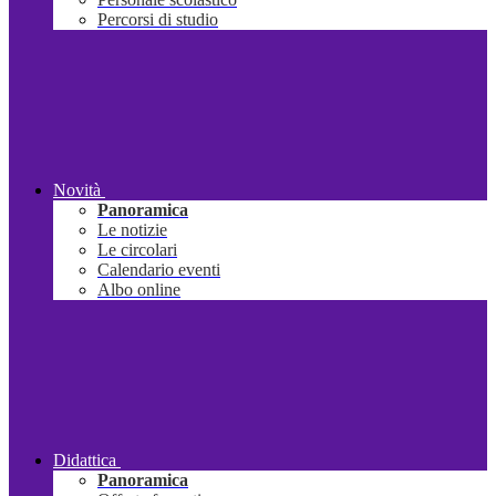
Percorsi di studio
Novità
Panoramica
Le notizie
Le circolari
Calendario eventi
Albo online
Didattica
Panoramica