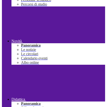
Percorsi di studio
Novità
Panoramica
Le notizie
Le circolari
Calendario eventi
Albo online
Didattica
Panoramica