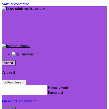
Salta al contenuto
Italiano
Italiano
Accedi
Accedi
button close
×
Nome Utente
Password
Password dimenticata?