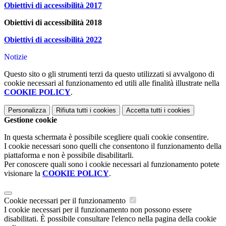
Obiettivi di accessibilità 2017
Obiettivi di accessibilità 2018
Obiettivi di accessibilità 2022
Notizie
Questo sito o gli strumenti terzi da questo utilizzati si avvalgono di
cookie necessari al funzionamento ed utili alle finalità illustrate nella
COOKIE POLICY
.
Personalizza
Rifiuta tutti
i cookies
Accetta tutti
i cookies
Gestione cookie
In questa schermata è possibile scegliere quali cookie consentire.
I cookie necessari sono quelli che consentono il funzionamento della
piattaforma e non è possibile disabilitarli.
Per conoscere quali sono i cookie necessari al funzionamento potete
visionare la
COOKIE POLICY
.
Cookie necessari per il funzionamento
I cookie necessari per il funzionamento non possono essere
disabilitati. È possibile consultare l'elenco nella pagina della cookie