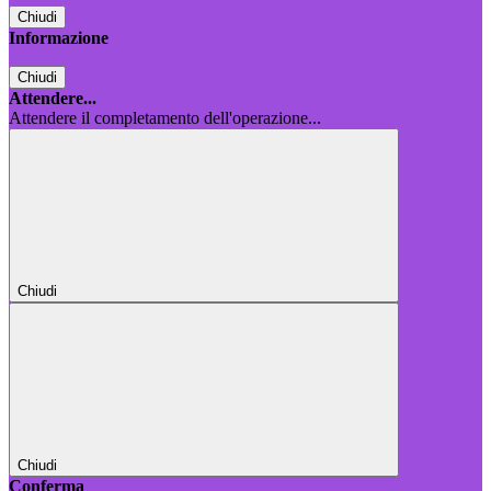
Chiudi
Informazione
Chiudi
Attendere...
Attendere il completamento dell'operazione...
Chiudi
Chiudi
Conferma