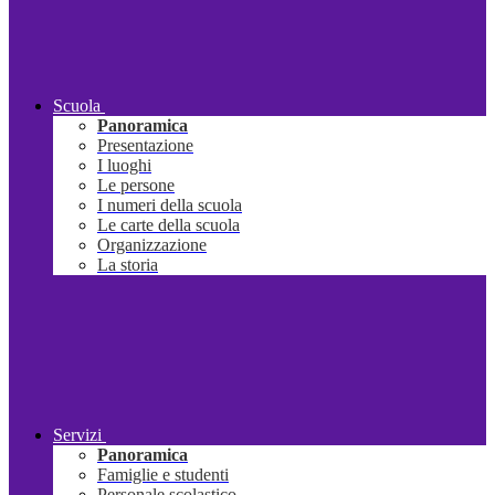
Scuola
Panoramica
Presentazione
I luoghi
Le persone
I numeri della scuola
Le carte della scuola
Organizzazione
La storia
Servizi
Panoramica
Famiglie e studenti
Personale scolastico