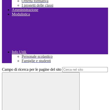
Offerta formativa
I progetti delle classi
Amministrazione
Modulistica
Info Utili
Personale scolastico
Famiglie e studenti
Campo di ricerca per le pagine del sito