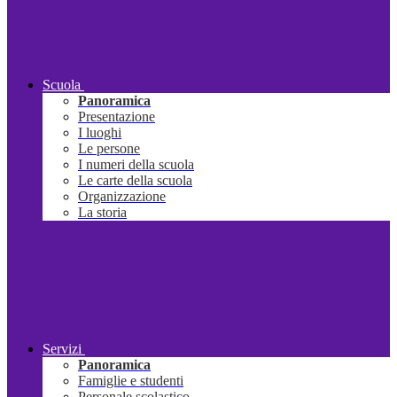
Scuola
Panoramica
Presentazione
I luoghi
Le persone
I numeri della scuola
Le carte della scuola
Organizzazione
La storia
Servizi
Panoramica
Famiglie e studenti
Personale scolastico