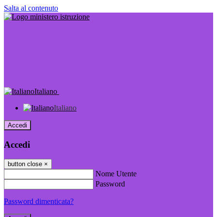
Salta al contenuto
Italiano
Italiano
Accedi
Accedi
button close
×
Nome Utente
Password
Password dimenticata?