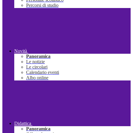
Percorsi di studio
Novità
Panoramica
Le notizie
Le circolari
Calendario eventi
Albo online
Didattica
Panoramica