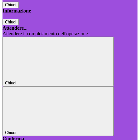
Chiudi
Informazione
Chiudi
Attendere...
Attendere il completamento dell'operazione...
Chiudi
Chiudi
Conferma