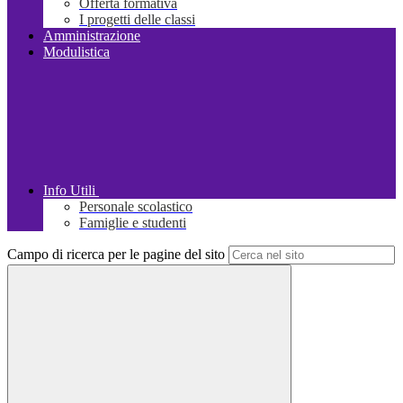
Offerta formativa
I progetti delle classi
Amministrazione
Modulistica
Info Utili
Personale scolastico
Famiglie e studenti
Campo di ricerca per le pagine del sito