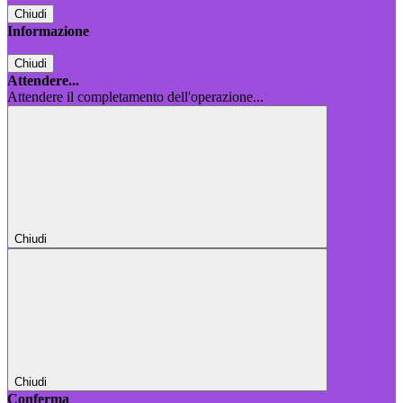
Chiudi
Informazione
Chiudi
Attendere...
Attendere il completamento dell'operazione...
Chiudi
Chiudi
Conferma