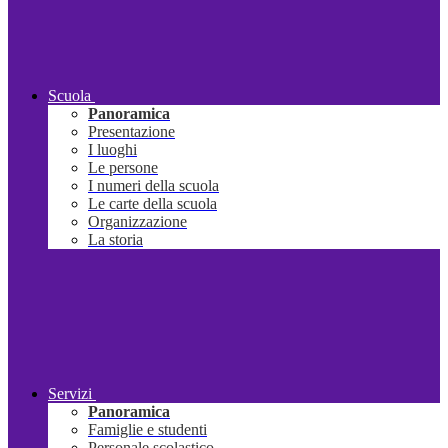
Scuola
Panoramica
Presentazione
I luoghi
Le persone
I numeri della scuola
Le carte della scuola
Organizzazione
La storia
Servizi
Panoramica
Famiglie e studenti
Personale scolastico