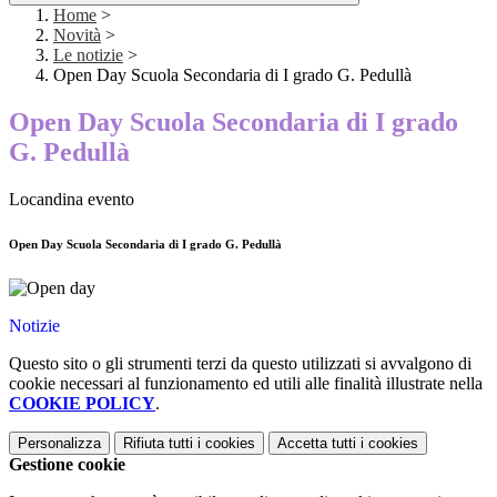
Home
>
Novità
>
Le notizie
>
Open Day Scuola Secondaria di I grado G. Pedullà
Open Day Scuola Secondaria di I grado
G. Pedullà
Locandina evento
Open Day Scuola Secondaria di I grado G. Pedullà
Notizie
Questo sito o gli strumenti terzi da questo utilizzati si avvalgono di
cookie necessari al funzionamento ed utili alle finalità illustrate nella
COOKIE POLICY
.
Personalizza
Rifiuta tutti
i cookies
Accetta tutti
i cookies
Gestione cookie