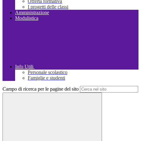
Offerta formativa
I progetti delle classi
Amministrazione
Modulistica
Info Utili
Personale scolastico
Famiglie e studenti
Campo di ricerca per le pagine del sito