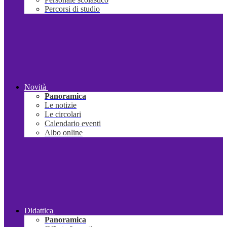
Percorsi di studio
Novità
Panoramica
Le notizie
Le circolari
Calendario eventi
Albo online
Didattica
Panoramica