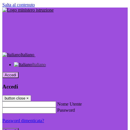
Salta al contenuto
Italiano
Italiano
Accedi
Accedi
button close
×
Nome Utente
Password
Password dimenticata?