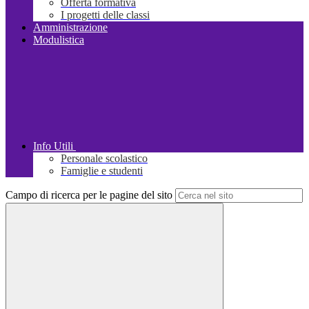
Offerta formativa
I progetti delle classi
Amministrazione
Modulistica
Info Utili
Personale scolastico
Famiglie e studenti
Campo di ricerca per le pagine del sito