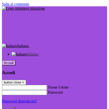
Salta al contenuto
Italiano
Italiano
Accedi
Accedi
button close
×
Nome Utente
Password
Password dimenticata?