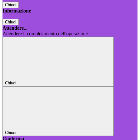
Chiudi
Informazione
Chiudi
Attendere...
Attendere il completamento dell'operazione...
Chiudi
Chiudi
Conferma