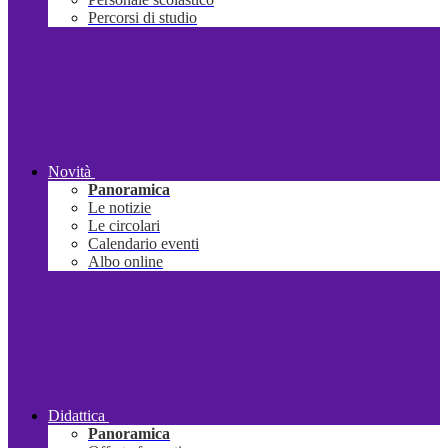
Percorsi di studio
Novità
Panoramica
Le notizie
Le circolari
Calendario eventi
Albo online
Didattica
Panoramica