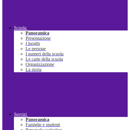
Scuola
Panoramica
Presentazione
I luoghi
Le persone
I numeri della scuola
Le carte della scuola
Organizzazione
La storia
Servizi
Panoramica
Famiglie e studenti
Personale scolastico