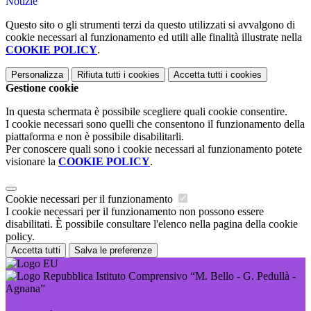
Notizie
Questo sito o gli strumenti terzi da questo utilizzati si avvalgono di
cookie necessari al funzionamento ed utili alle finalità illustrate nella
COOKIE POLICY
.
Personalizza
Rifiuta tutti
i cookies
Accetta tutti
i cookies
Gestione cookie
In questa schermata è possibile scegliere quali cookie consentire.
I cookie necessari sono quelli che consentono il funzionamento della
piattaforma e non è possibile disabilitarli.
Per conoscere quali sono i cookie necessari al funzionamento potete
visionare la
COOKIE POLICY
.
Cookie necessari per il funzionamento
I cookie necessari per il funzionamento non possono essere
disabilitati. È possibile consultare l'elenco nella pagina della cookie
policy.
Accetta tutti
Salva le preferenze
Istituto Comprensivo “M. Bello - G. Pedullà -
Agnana”