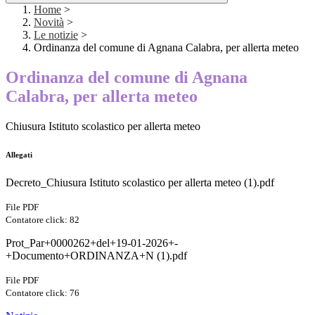
Home
>
Novità
>
Le notizie
>
Ordinanza del comune di Agnana Calabra, per allerta meteo
Ordinanza del comune di Agnana
Calabra, per allerta meteo
Chiusura Istituto scolastico per allerta meteo
Allegati
Decreto_Chiusura Istituto scolastico per allerta meteo (1).pdf
File PDF
Contatore click: 82
Prot_Par+0000262+del+19-01-2026+-
+Documento+ORDINANZA+N (1).pdf
File PDF
Contatore click: 76