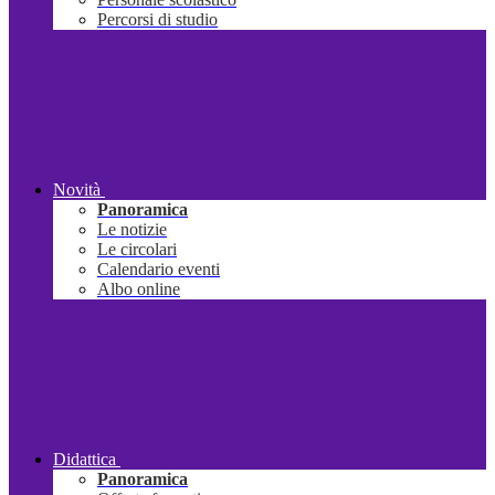
Percorsi di studio
Novità
Panoramica
Le notizie
Le circolari
Calendario eventi
Albo online
Didattica
Panoramica