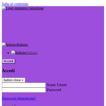
Salta al contenuto
Italiano
Italiano
Accedi
Accedi
button close
×
Nome Utente
Password
Password dimenticata?