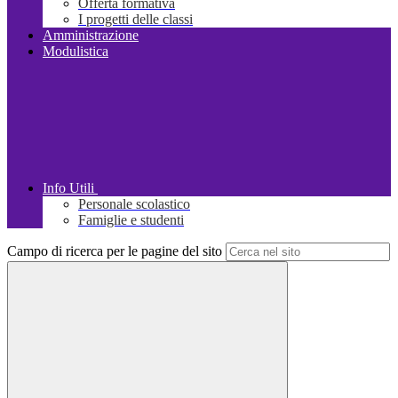
Offerta formativa
I progetti delle classi
Amministrazione
Modulistica
Info Utili
Personale scolastico
Famiglie e studenti
Campo di ricerca per le pagine del sito