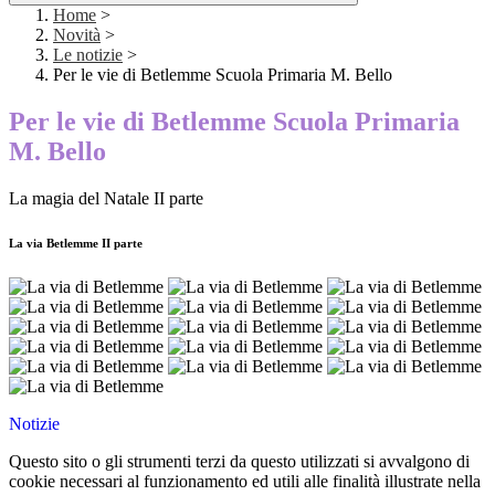
Home
>
Novità
>
Le notizie
>
Per le vie di Betlemme Scuola Primaria M. Bello
Per le vie di Betlemme Scuola Primaria
M. Bello
La magia del Natale II parte
La via Betlemme II parte
Notizie
Questo sito o gli strumenti terzi da questo utilizzati si avvalgono di
cookie necessari al funzionamento ed utili alle finalità illustrate nella