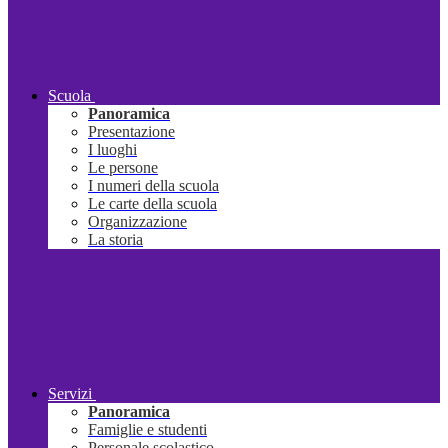
Scuola
Panoramica
Presentazione
I luoghi
Le persone
I numeri della scuola
Le carte della scuola
Organizzazione
La storia
Servizi
Panoramica
Famiglie e studenti
Personale scolastico