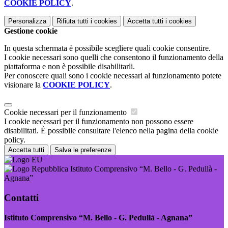
COOKIE POLICY
.
Personalizza
Rifiuta tutti
i cookies
Accetta tutti
i cookies
Gestione cookie
In questa schermata è possibile scegliere quali cookie consentire.
I cookie necessari sono quelli che consentono il funzionamento della
piattaforma e non è possibile disabilitarli.
Per conoscere quali sono i cookie necessari al funzionamento potete
visionare la
COOKIE POLICY
.
Cookie necessari per il funzionamento
I cookie necessari per il funzionamento non possono essere
disabilitati. È possibile consultare l'elenco nella pagina della cookie
policy.
Accetta tutti
Salva le preferenze
Istituto Comprensivo “M. Bello - G. Pedullà -
Agnana”
Contatti
Istituto Comprensivo “M. Bello - G. Pedullà - Agnana”