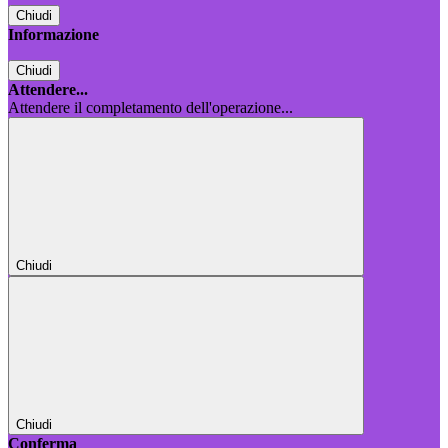
Chiudi
Informazione
Chiudi
Attendere...
Attendere il completamento dell'operazione...
Chiudi
Chiudi
Conferma