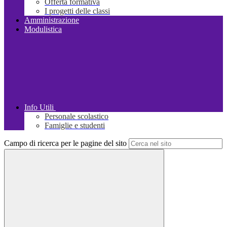
Offerta formativa
I progetti delle classi
Amministrazione
Modulistica
Info Utili
Personale scolastico
Famiglie e studenti
Campo di ricerca per le pagine del sito