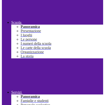
Scuola
Panoramica
Presentazione
I luoghi
Le persone
I numeri della scuola
Le carte della scuola
Organizzazione
La storia
Servizi
Panoramica
Famiglie e studenti
Personale scolastico