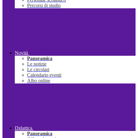
Percorsi di studio
Novità
Panoramica
Le notizie
Le circolari
Calendario eventi
Albo online
Didattica
Panoramica