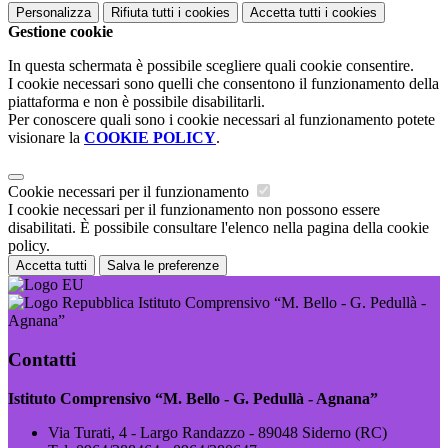
Personalizza
Rifiuta tutti
i cookies
Accetta tutti
i cookies
Gestione cookie
In questa schermata è possibile scegliere quali cookie consentire.
I cookie necessari sono quelli che consentono il funzionamento della
piattaforma e non è possibile disabilitarli.
Per conoscere quali sono i cookie necessari al funzionamento potete
visionare la
COOKIE POLICY
.
Cookie necessari per il funzionamento
I cookie necessari per il funzionamento non possono essere
disabilitati. È possibile consultare l'elenco nella pagina della cookie
policy.
Accetta tutti
Salva le preferenze
Istituto Comprensivo “M. Bello - G. Pedullà -
Agnana”
Contatti
Istituto Comprensivo “M. Bello - G. Pedullà - Agnana”
Via Turati, 4 - Largo Randazzo - 89048 Siderno (RC)