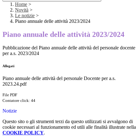
Home
>
Novità
>
Le notizie
>
Piano annuale delle attività 2023/2024
Piano annuale delle attività 2023/2024
Pubblicazione del Piano annuale delle attività del personale docente
per a.s. 2023/2024
Allegati
Piano annuale delle attività del personale Docente per a.s.
2023.24.pdf
File PDF
Contatore click: 44
Notizie
Questo sito o gli strumenti terzi da questo utilizzati si avvalgono di
cookie necessari al funzionamento ed utili alle finalità illustrate nella
COOKIE POLICY
.