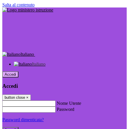
Salta al contenuto
Italiano
Italiano
Accedi
Accedi
button close
×
Nome Utente
Password
Password dimenticata?