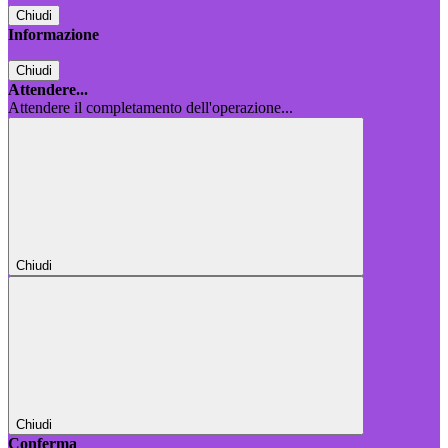
Chiudi
Informazione
Chiudi
Attendere...
Attendere il completamento dell'operazione...
Chiudi
Chiudi
Conferma