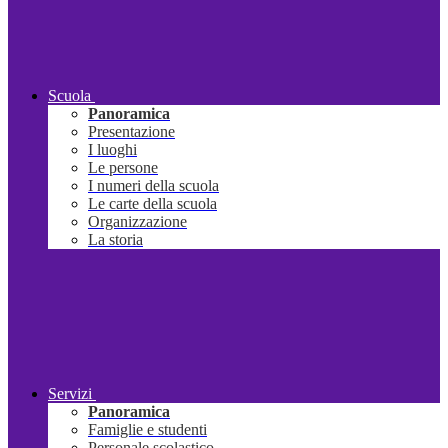
Scuola
Panoramica
Presentazione
I luoghi
Le persone
I numeri della scuola
Le carte della scuola
Organizzazione
La storia
Servizi
Panoramica
Famiglie e studenti
Personale scolastico