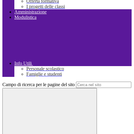
Offerta formativa
I progetti delle classi
Amministrazione
Modulistica
Info Utili
Personale scolastico
Famiglie e studenti
Campo di ricerca per le pagine del sito