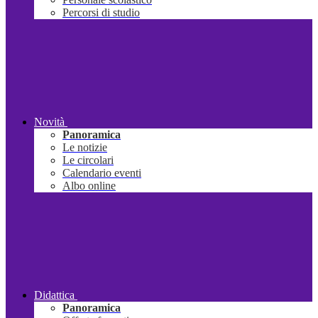
Percorsi di studio
Novità
Panoramica
Le notizie
Le circolari
Calendario eventi
Albo online
Didattica
Panoramica