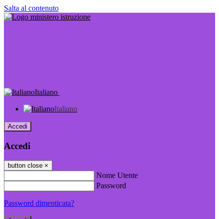
Salta al contenuto
Italiano
Italiano
Accedi
Accedi
button close
×
Nome Utente
Password
Password dimenticata?