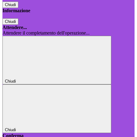
Chiudi
Informazione
Chiudi
Attendere...
Attendere il completamento dell'operazione...
Chiudi
Chiudi
Conferma