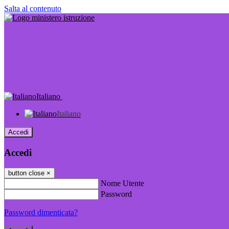
Salta al contenuto
Italiano
Italiano
Accedi
Accedi
button close
×
Nome Utente
Password
Password dimenticata?