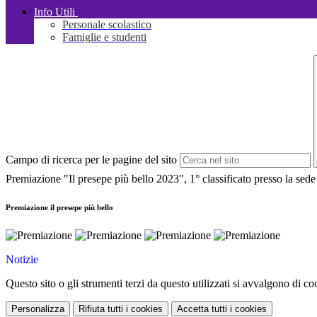
Info Utili
Personale scolastico
Famiglie e studenti
Campo di ricerca per le pagine del sito
Premiazione "Il presepe più bello 2023", 1° classificato presso la sede
Premiazione il presepe più bello
Notizie
Questo sito o gli strumenti terzi da questo utilizzati si avvalgono di coo
Personalizza
Rifiuta tutti
i cookies
Accetta tutti
i cookies