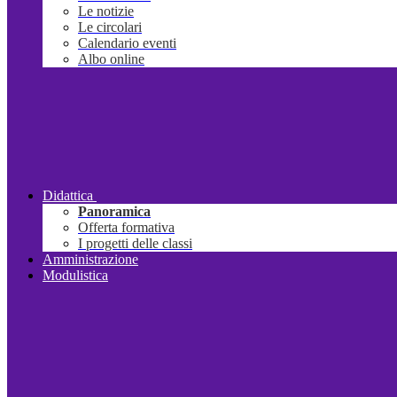
Le notizie
Le circolari
Calendario eventi
Albo online
Didattica
Panoramica
Offerta formativa
I progetti delle classi
Amministrazione
Modulistica