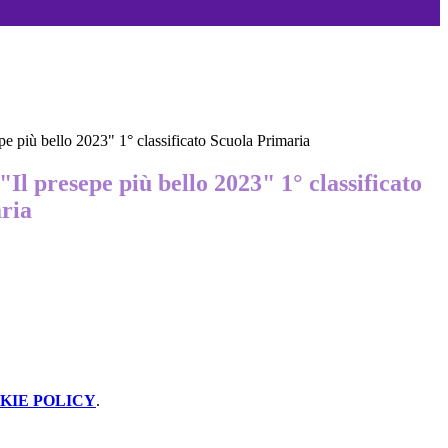
pe più bello 2023" 1° classificato Scuola Primaria
Il presepe più bello 2023" 1° classificato
ria
KIE POLICY
.