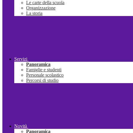
Le carte della scuola
Organizzazione
La storia
Servizi
Panoramica
Famiglie e studenti
Personale scolastico
Percorsi di studio
Novità
Panoramica