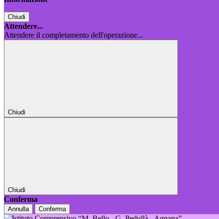
Chiudi
Attendere...
Attendere il completamento dell'operazione...
Chiudi
Chiudi
Conferma
Annulla
Conferma