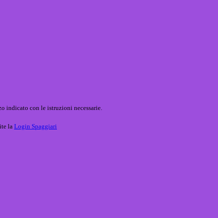
o indicato con le istruzioni necessarie.
ite la
Login Spaggiari