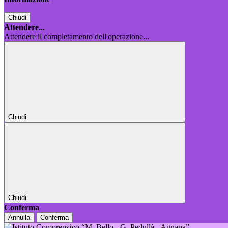
Chiudi
Attendere...
Attendere il completamento dell'operazione...
Chiudi
Chiudi
Conferma
Annulla
Conferma