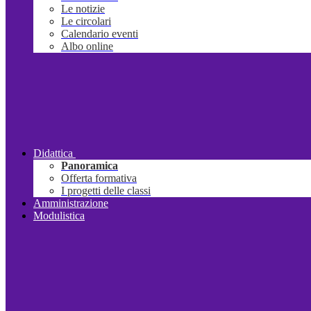
Le notizie
Le circolari
Calendario eventi
Albo online
Didattica
Panoramica
Offerta formativa
I progetti delle classi
Amministrazione
Modulistica