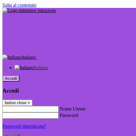
Salta al contenuto
Italiano
Italiano
Accedi
Accedi
button close
×
Nome Utente
Password
Password dimenticata?