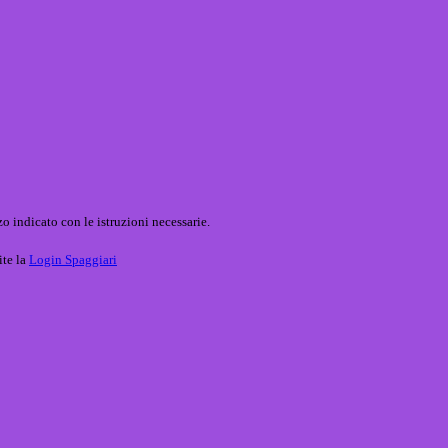
o indicato con le istruzioni necessarie.
ite la
Login Spaggiari