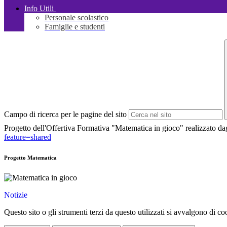
Info Utili
Personale scolastico
Famiglie e studenti
Campo di ricerca per le pagine del sito
Progetto dell'Offertiva Formativa "Matematica in gioco" realizzato da
feature=shared
Progetto Matematica
Notizie
Questo sito o gli strumenti terzi da questo utilizzati si avvalgono di coo