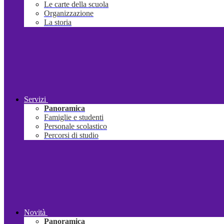
Le carte della scuola
Organizzazione
La storia
Servizi
Panoramica
Famiglie e studenti
Personale scolastico
Percorsi di studio
Novità
Panoramica