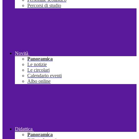
Percorsi di studio
Novità
Panoramica
Le notizie
Le circolari
Calendario eventi
Albo online
Didattica
Panoramica