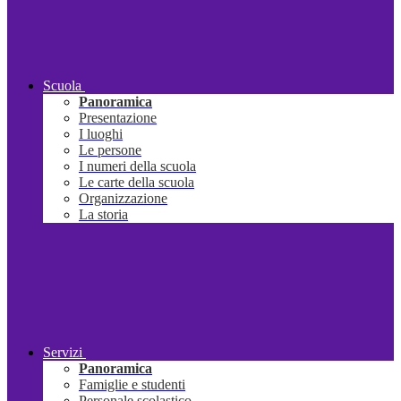
Scuola
Panoramica
Presentazione
I luoghi
Le persone
I numeri della scuola
Le carte della scuola
Organizzazione
La storia
Servizi
Panoramica
Famiglie e studenti
Personale scolastico