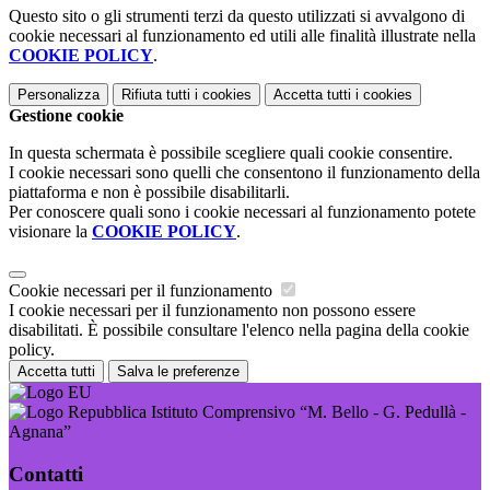
Questo sito o gli strumenti terzi da questo utilizzati si avvalgono di
cookie necessari al funzionamento ed utili alle finalità illustrate nella
COOKIE POLICY
.
Personalizza
Rifiuta tutti
i cookies
Accetta tutti
i cookies
Gestione cookie
In questa schermata è possibile scegliere quali cookie consentire.
I cookie necessari sono quelli che consentono il funzionamento della
piattaforma e non è possibile disabilitarli.
Per conoscere quali sono i cookie necessari al funzionamento potete
visionare la
COOKIE POLICY
.
Cookie necessari per il funzionamento
I cookie necessari per il funzionamento non possono essere
disabilitati. È possibile consultare l'elenco nella pagina della cookie
policy.
Accetta tutti
Salva le preferenze
Istituto Comprensivo “M. Bello - G. Pedullà -
Agnana”
Contatti