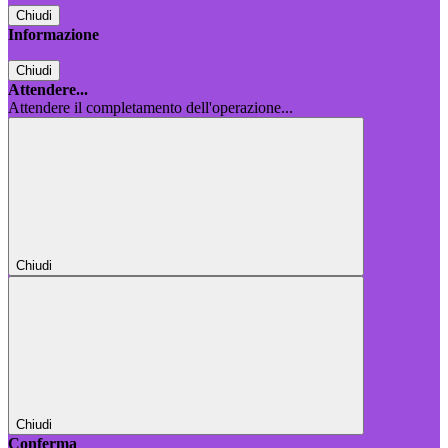
Chiudi
Informazione
Chiudi
Attendere...
Attendere il completamento dell'operazione...
Chiudi
Chiudi
Conferma