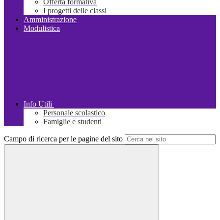
Offerta formativa
I progetti delle classi
Amministrazione
Modulistica
Info Utili
Personale scolastico
Famiglie e studenti
Campo di ricerca per le pagine del sito