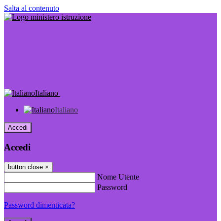
Salta al contenuto
Italiano
Italiano
Accedi
Accedi
button close
×
Nome Utente
Password
Password dimenticata?