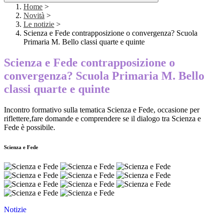
Home
>
Novità
>
Le notizie
>
Scienza e Fede contrapposizione o convergenza? Scuola
Primaria M. Bello classi quarte e quinte
Scienza e Fede contrapposizione o
convergenza? Scuola Primaria M. Bello
classi quarte e quinte
Incontro formativo sulla tematica Scienza e Fede, occasione per
riflettere,fare domande e comprendere se il dialogo tra Scienza e
Fede è possibile.
Scienza e Fede
Notizie