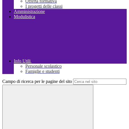
Offerta formativa
I progetti delle classi
Amministrazione
Modulistica
Info Utili
Personale scolastico
Famiglie e studenti
Campo di ricerca per le pagine del sito