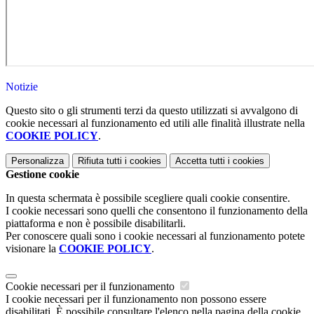
Notizie
Questo sito o gli strumenti terzi da questo utilizzati si avvalgono di
cookie necessari al funzionamento ed utili alle finalità illustrate nella
COOKIE POLICY
.
Personalizza
Rifiuta tutti
i cookies
Accetta tutti
i cookies
Gestione cookie
In questa schermata è possibile scegliere quali cookie consentire.
I cookie necessari sono quelli che consentono il funzionamento della
piattaforma e non è possibile disabilitarli.
Per conoscere quali sono i cookie necessari al funzionamento potete
visionare la
COOKIE POLICY
.
Cookie necessari per il funzionamento
I cookie necessari per il funzionamento non possono essere
disabilitati. È possibile consultare l'elenco nella pagina della cookie