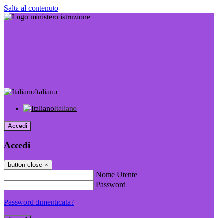
Salta al contenuto
Italiano
Italiano
Accedi
Accedi
button close
×
Nome Utente
Password
Password dimenticata?