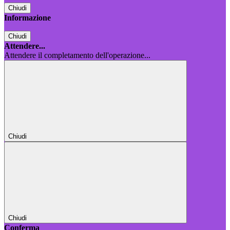
Chiudi
Informazione
Chiudi
Attendere...
Attendere il completamento dell'operazione...
Chiudi
Chiudi
Conferma