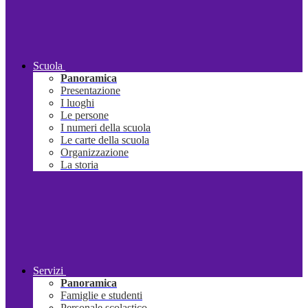
Scuola
Panoramica
Presentazione
I luoghi
Le persone
I numeri della scuola
Le carte della scuola
Organizzazione
La storia
Servizi
Panoramica
Famiglie e studenti
Personale scolastico