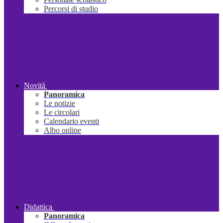
Percorsi di studio
Novità
Panoramica
Le notizie
Le circolari
Calendario eventi
Albo online
Didattica
Panoramica