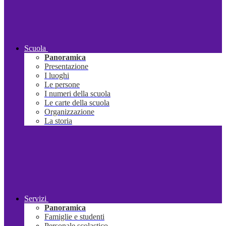
Scuola
Panoramica
Presentazione
I luoghi
Le persone
I numeri della scuola
Le carte della scuola
Organizzazione
La storia
Servizi
Panoramica
Famiglie e studenti
Personale scolastico