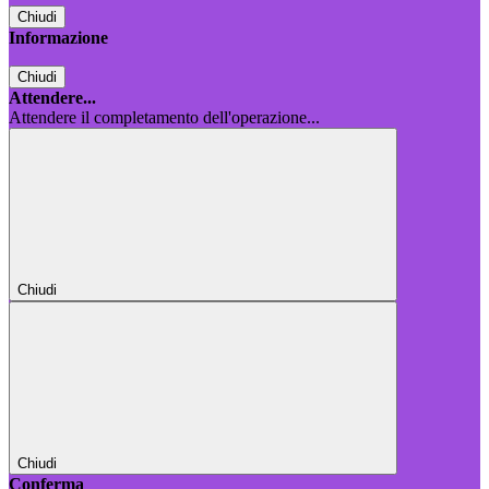
Chiudi
Informazione
Chiudi
Attendere...
Attendere il completamento dell'operazione...
Chiudi
Chiudi
Conferma