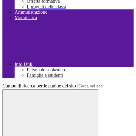
Offerta formativa
I progetti delle classi
Amministrazione
Modulistica
Info Utili
Personale scolastico
Famiglie e studenti
Campo di ricerca per le pagine del sito