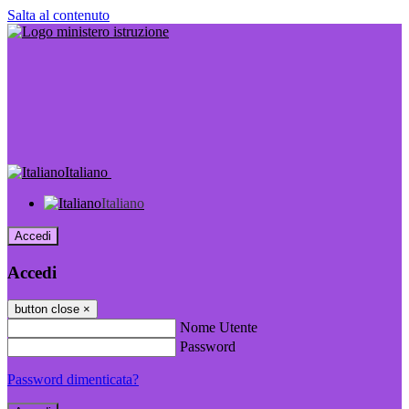
Salta al contenuto
Italiano
Italiano
Accedi
Accedi
button close
×
Nome Utente
Password
Password dimenticata?