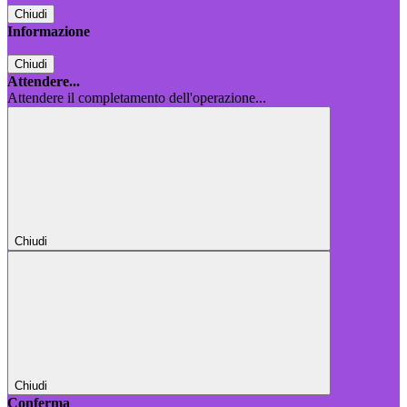
Chiudi
Informazione
Chiudi
Attendere...
Attendere il completamento dell'operazione...
Chiudi
Chiudi
Conferma