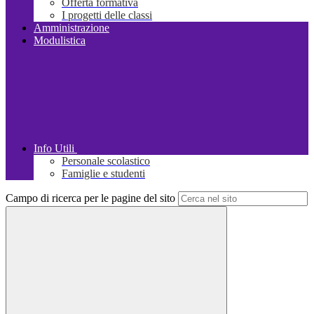
Offerta formativa
I progetti delle classi
Amministrazione
Modulistica
Info Utili
Personale scolastico
Famiglie e studenti
Campo di ricerca per le pagine del sito