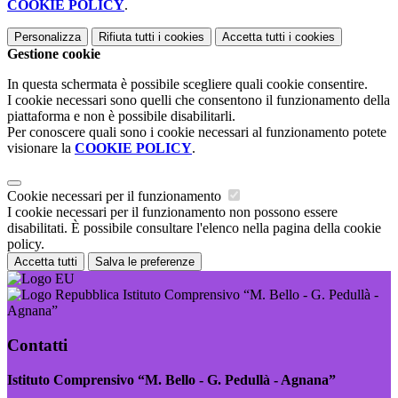
COOKIE POLICY
.
Personalizza
Rifiuta tutti
i cookies
Accetta tutti
i cookies
Gestione cookie
In questa schermata è possibile scegliere quali cookie consentire.
I cookie necessari sono quelli che consentono il funzionamento della
piattaforma e non è possibile disabilitarli.
Per conoscere quali sono i cookie necessari al funzionamento potete
visionare la
COOKIE POLICY
.
Cookie necessari per il funzionamento
I cookie necessari per il funzionamento non possono essere
disabilitati. È possibile consultare l'elenco nella pagina della cookie
policy.
Accetta tutti
Salva le preferenze
Istituto Comprensivo “M. Bello - G. Pedullà -
Agnana”
Contatti
Istituto Comprensivo “M. Bello - G. Pedullà - Agnana”