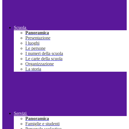
Scuola
Panoramica
Presentazione
I luoghi
Le persone
I numeri della scuola
Le carte della scuola
Organizzazione
La storia
Servizi
Panoramica
Famiglie e studenti
Personale scolastico