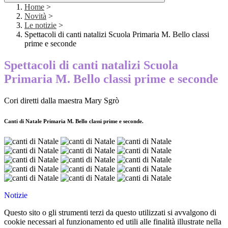
Home
>
Novità
>
Le notizie
>
Spettacoli di canti natalizi Scuola Primaria M. Bello classi
prime e seconde
Spettacoli di canti natalizi Scuola
Primaria M. Bello classi prime e seconde
Cori diretti dalla maestra Mary Sgrò
Canti di Natale Primaria M. Bello classi prime e seconde.
Notizie
Questo sito o gli strumenti terzi da questo utilizzati si avvalgono di
cookie necessari al funzionamento ed utili alle finalità illustrate nella