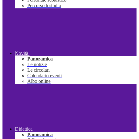
Percorsi di studio
Novità
Panoramica
Le notizie
Le circolari
Calendario eventi
Albo online
Didattica
Panoramica