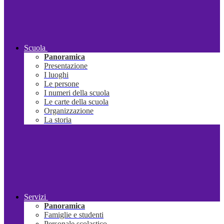
Scuola
Panoramica
Presentazione
I luoghi
Le persone
I numeri della scuola
Le carte della scuola
Organizzazione
La storia
Servizi
Panoramica
Famiglie e studenti
Personale scolastico