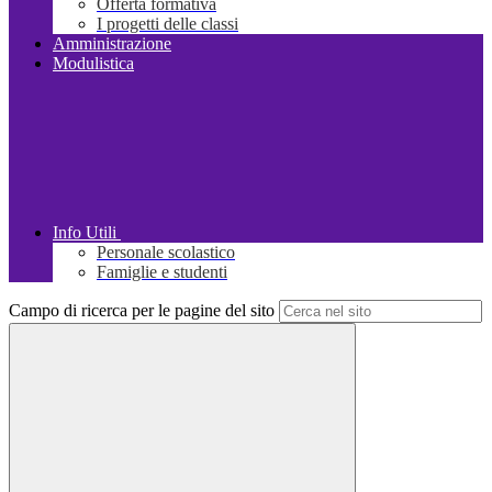
Offerta formativa
I progetti delle classi
Amministrazione
Modulistica
Info Utili
Personale scolastico
Famiglie e studenti
Campo di ricerca per le pagine del sito