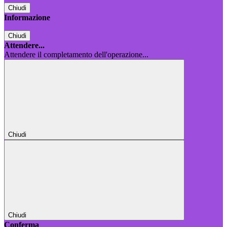
Chiudi
Informazione
Chiudi
Attendere...
Attendere il completamento dell'operazione...
Chiudi
Chiudi
Conferma