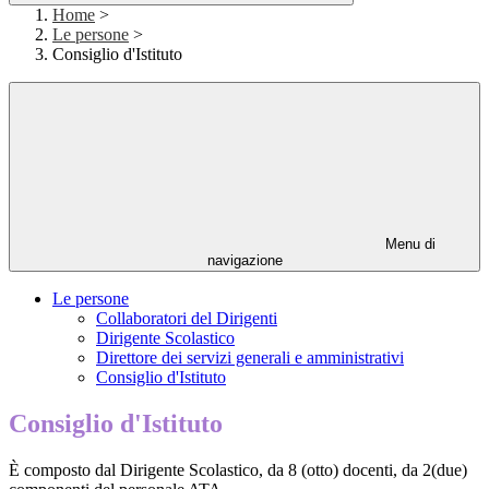
Home
>
Le persone
>
Consiglio d'Istituto
Menu di
navigazione
Le persone
Collaboratori del Dirigenti
Dirigente Scolastico
Direttore dei servizi generali e amministrativi
Consiglio d'Istituto
Consiglio d'Istituto
È composto dal Dirigente Scolastico, da 8 (otto) docenti, da 2(due)