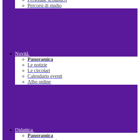
Percorsi di studio
Novità
Panoramica
Le notizie
Le circolari
Calendario eventi
Albo online
Didattica
Panoramica