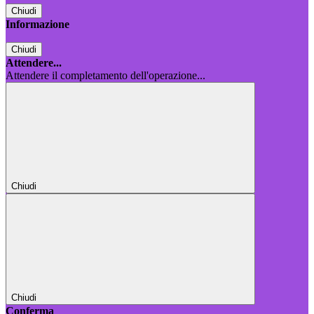
Chiudi
Informazione
Chiudi
Attendere...
Attendere il completamento dell'operazione...
Chiudi
Chiudi
Conferma