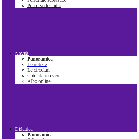
Percorsi di studio
Novità
Panoramica
Le notizie
Le circolari
Calendario eventi
Albo online
Didattica
Panoramica