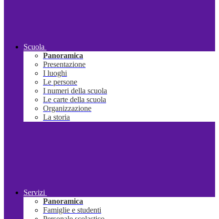
Scuola
Panoramica
Presentazione
I luoghi
Le persone
I numeri della scuola
Le carte della scuola
Organizzazione
La storia
Servizi
Panoramica
Famiglie e studenti
Personale scolastico