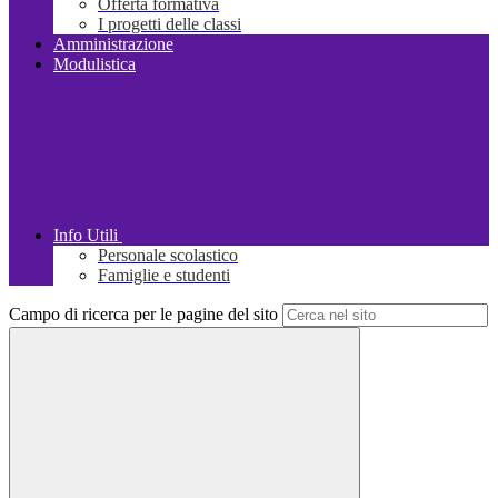
Offerta formativa
I progetti delle classi
Amministrazione
Modulistica
Info Utili
Personale scolastico
Famiglie e studenti
Campo di ricerca per le pagine del sito