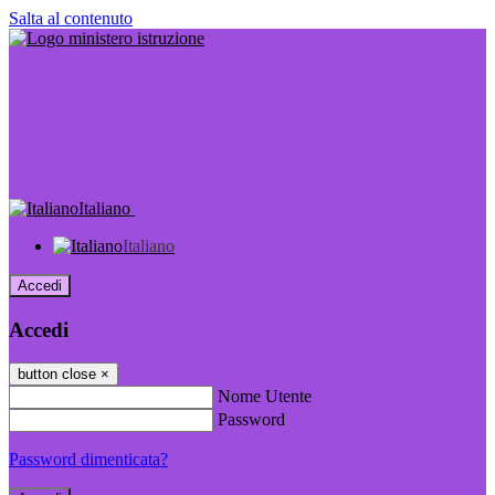
Salta al contenuto
Italiano
Italiano
Accedi
Accedi
button close
×
Nome Utente
Password
Password dimenticata?