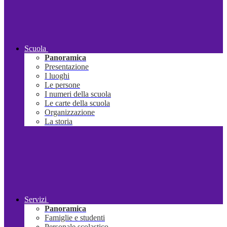
Scuola
Panoramica
Presentazione
I luoghi
Le persone
I numeri della scuola
Le carte della scuola
Organizzazione
La storia
Servizi
Panoramica
Famiglie e studenti
Personale scolastico