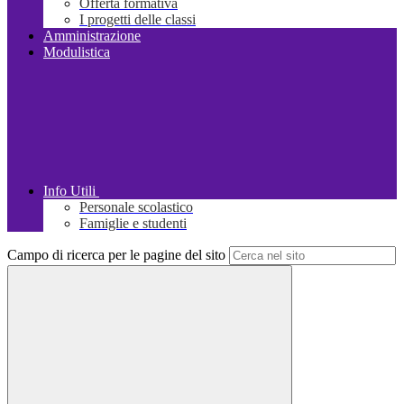
Offerta formativa
I progetti delle classi
Amministrazione
Modulistica
Info Utili
Personale scolastico
Famiglie e studenti
Campo di ricerca per le pagine del sito