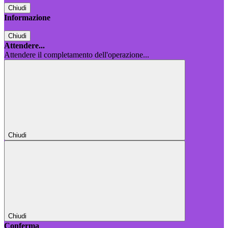
Chiudi
Informazione
Chiudi
Attendere...
Attendere il completamento dell'operazione...
Chiudi
Chiudi
Conferma