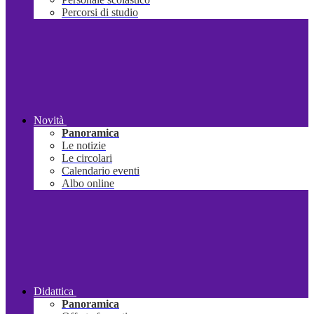
Percorsi di studio
Novità
Panoramica
Le notizie
Le circolari
Calendario eventi
Albo online
Didattica
Panoramica