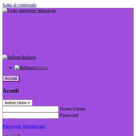
Salta al contenuto
Italiano
Italiano
Accedi
Accedi
button close
×
Nome Utente
Password
Password dimenticata?