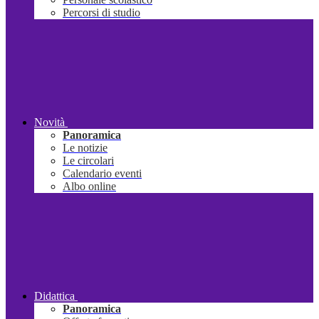
Percorsi di studio
Novità
Panoramica
Le notizie
Le circolari
Calendario eventi
Albo online
Didattica
Panoramica