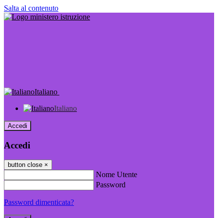
Salta al contenuto
Italiano
Italiano
Accedi
Accedi
button close
×
Nome Utente
Password
Password dimenticata?