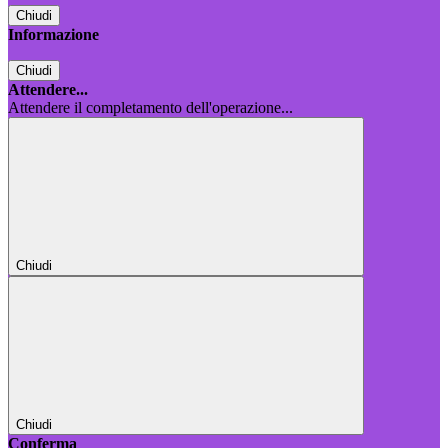
Chiudi
Informazione
Chiudi
Attendere...
Attendere il completamento dell'operazione...
Chiudi
Chiudi
Conferma