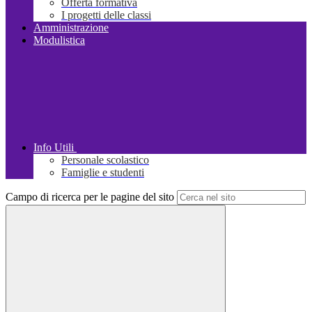
Offerta formativa
I progetti delle classi
Amministrazione
Modulistica
Info Utili
Personale scolastico
Famiglie e studenti
Campo di ricerca per le pagine del sito