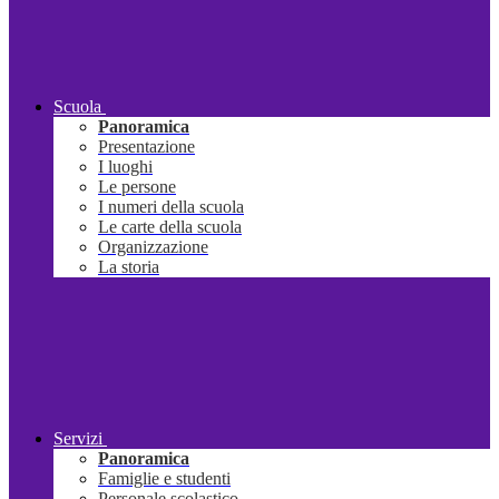
Scuola
Panoramica
Presentazione
I luoghi
Le persone
I numeri della scuola
Le carte della scuola
Organizzazione
La storia
Servizi
Panoramica
Famiglie e studenti
Personale scolastico