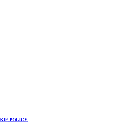
KIE POLICY
.