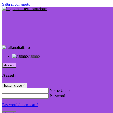
Salta al contenuto
Italiano
Italiano
Accedi
Accedi
button close
×
Nome Utente
Password
Password dimenticata?