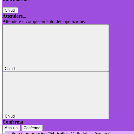
Chiudi
Attendere...
Attendere il completamento dell'operazione...
Chiudi
Chiudi
Conferma
Annulla
Conferma