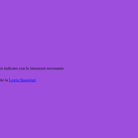
o indicato con le istruzioni necessarie.
ite la
Login Spaggiari