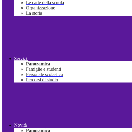
Le carte della scuola
Organizzazione
La storia
Servizi
Panoramica
Famiglie e studenti
Personale scolastico
Percorsi di studio
Novità
Panoramica