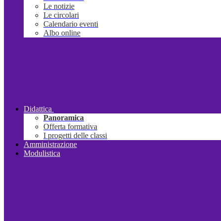
Le notizie
Le circolari
Calendario eventi
Albo online
Didattica
Panoramica
Offerta formativa
I progetti delle classi
Amministrazione
Modulistica