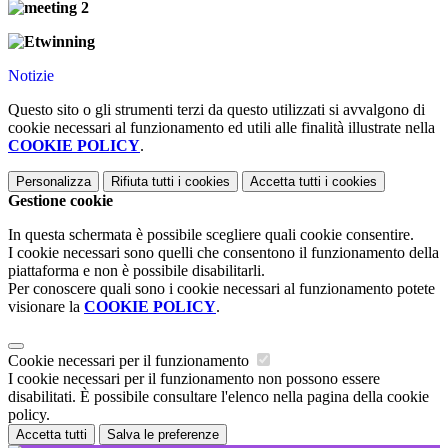
Notizie
Questo sito o gli strumenti terzi da questo utilizzati si avvalgono di
cookie necessari al funzionamento ed utili alle finalità illustrate nella
COOKIE POLICY
.
Personalizza
Rifiuta tutti
i cookies
Accetta tutti
i cookies
Gestione cookie
In questa schermata è possibile scegliere quali cookie consentire.
I cookie necessari sono quelli che consentono il funzionamento della
piattaforma e non è possibile disabilitarli.
Per conoscere quali sono i cookie necessari al funzionamento potete
visionare la
COOKIE POLICY
.
Cookie necessari per il funzionamento
I cookie necessari per il funzionamento non possono essere
disabilitati. È possibile consultare l'elenco nella pagina della cookie
policy.
Accetta tutti
Salva le preferenze