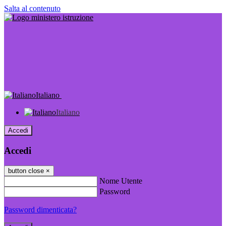
Salta al contenuto
Italiano
Italiano
Accedi
Accedi
button close
×
Nome Utente
Password
Password dimenticata?