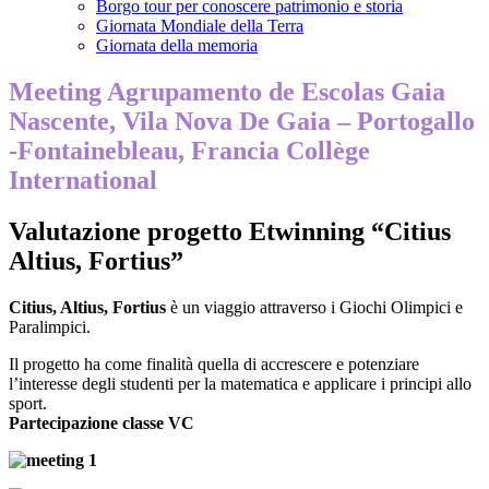
Borgo tour per conoscere patrimonio e storia
Giornata Mondiale della Terra
Giornata della memoria
Meeting Agrupamento de Escolas Gaia
Nascente, Vila Nova De Gaia – Portogallo
-Fontainebleau, Francia Collège
International
Valutazione progetto Etwinning “Citius
Altius, Fortius”
Citius, Altius, Fortius
è un viaggio attraverso i Gioch
i Olimpici e
Paralimpici.
Il progetto ha come finalità quella di accrescere e potenziare
l’interesse degli studenti per la matematica e applicare i principi allo
sport.
Partecipazione classe VC