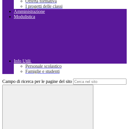
Offerta formativa
I progetti delle classi
Amministrazione
Modulistica
Info Utili
Personale scolastico
Famiglie e studenti
Campo di ricerca per le pagine del sito