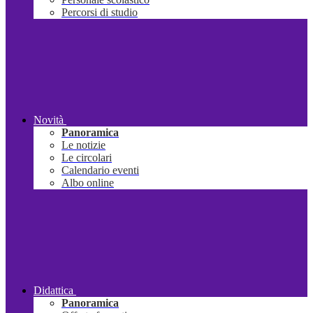
Percorsi di studio
Novità
Panoramica
Le notizie
Le circolari
Calendario eventi
Albo online
Didattica
Panoramica