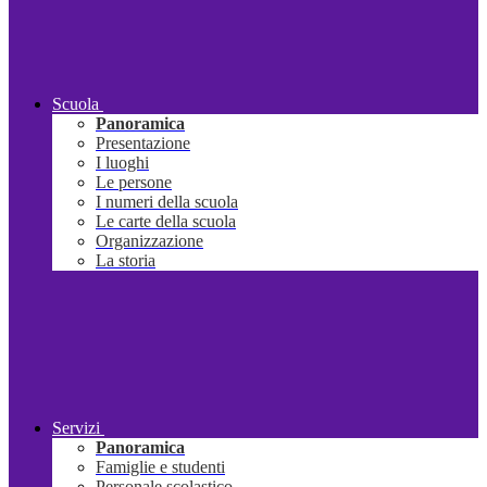
Scuola
Panoramica
Presentazione
I luoghi
Le persone
I numeri della scuola
Le carte della scuola
Organizzazione
La storia
Servizi
Panoramica
Famiglie e studenti
Personale scolastico