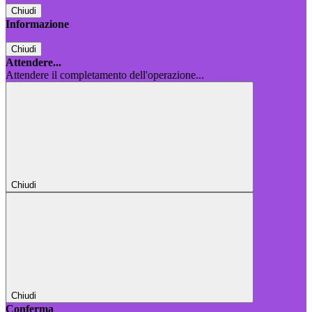
Chiudi
Informazione
Chiudi
Attendere...
Attendere il completamento dell'operazione...
Chiudi
Chiudi
Conferma