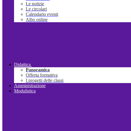
Le notizie
Le circolari
Calendario eventi
Albo online
Didattica
Panoramica
Offerta formativa
I progetti delle classi
Amministrazione
Modulistica