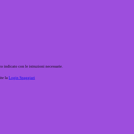
o indicato con le istruzioni necessarie.
ite la
Login Spaggiari