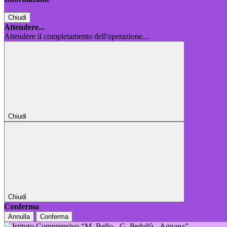
Chiudi
Attendere...
Attendere il completamento dell'operazione...
Chiudi
Chiudi
Conferma
Annulla
Conferma