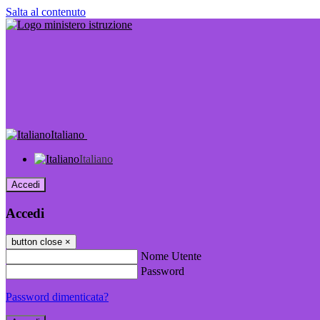
Salta al contenuto
Italiano
Italiano
Accedi
Accedi
button close
×
Nome Utente
Password
Password dimenticata?