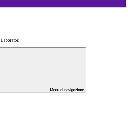
>
 Laboratori
Menu di navigazione