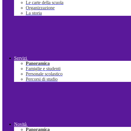
Le carte della scuola
Organizzazione
La storia
Servizi
Panoramica
Famiglie e studenti
Personale scolastico
Percorsi di studio
Novità
Panoramica