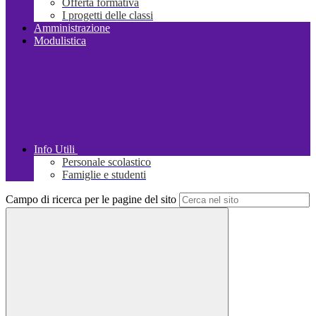
Offerta formativa
I progetti delle classi
Amministrazione
Modulistica
Info Utili
Personale scolastico
Famiglie e studenti
Campo di ricerca per le pagine del sito