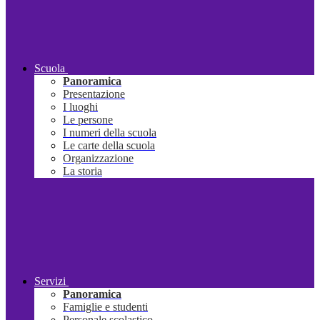
Scuola
Panoramica
Presentazione
I luoghi
Le persone
I numeri della scuola
Le carte della scuola
Organizzazione
La storia
Servizi
Panoramica
Famiglie e studenti
Personale scolastico