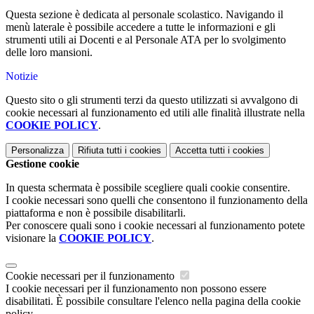
Questa sezione è dedicata al personale scolastico. Navigando il
menù laterale è possibile accedere a tutte le informazioni e gli
strumenti utili ai Docenti e al Personale ATA per lo svolgimento
delle loro mansioni.
Notizie
Questo sito o gli strumenti terzi da questo utilizzati si avvalgono di
cookie necessari al funzionamento ed utili alle finalità illustrate nella
COOKIE POLICY
.
Personalizza
Rifiuta tutti
i cookies
Accetta tutti
i cookies
Gestione cookie
In questa schermata è possibile scegliere quali cookie consentire.
I cookie necessari sono quelli che consentono il funzionamento della
piattaforma e non è possibile disabilitarli.
Per conoscere quali sono i cookie necessari al funzionamento potete
visionare la
COOKIE POLICY
.
Cookie necessari per il funzionamento
I cookie necessari per il funzionamento non possono essere
disabilitati. È possibile consultare l'elenco nella pagina della cookie
policy.