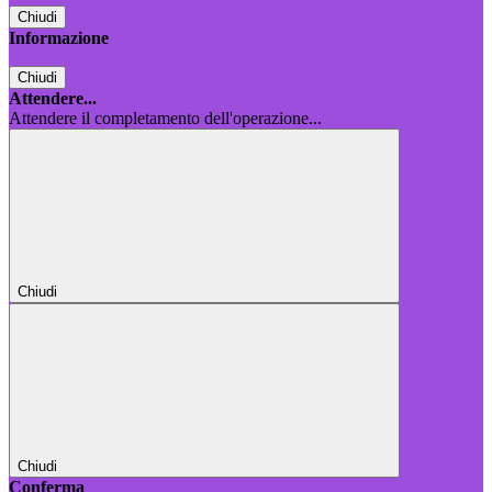
Chiudi
Informazione
Chiudi
Attendere...
Attendere il completamento dell'operazione...
Chiudi
Chiudi
Conferma