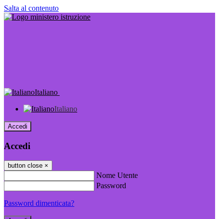
Salta al contenuto
Italiano
Italiano
Accedi
Accedi
button close
×
Nome Utente
Password
Password dimenticata?