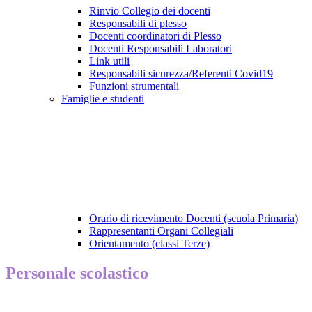
Rinvio Collegio dei docenti
Responsabili di plesso
Docenti coordinatori di Plesso
Docenti Responsabili Laboratori
Link utili
Responsabili sicurezza/Referenti Covid19
Funzioni strumentali
Famiglie e studenti
Orario di ricevimento Docenti (scuola Primaria)
Rappresentanti Organi Collegiali
Orientamento (classi Terze)
Personale scolastico