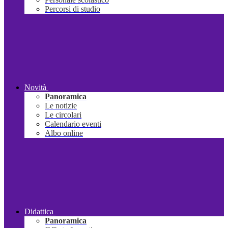
Percorsi di studio
Novità
Panoramica
Le notizie
Le circolari
Calendario eventi
Albo online
Didattica
Panoramica