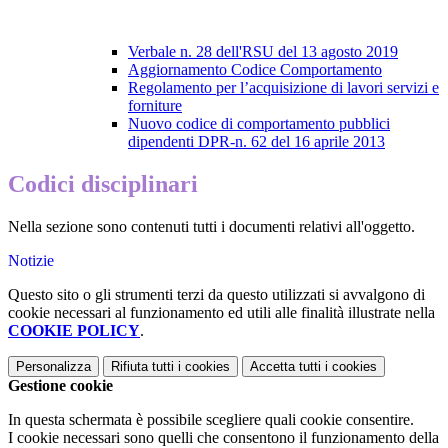
Verbale n. 28 dell'RSU del 13 agosto 2019
Aggiornamento Codice Comportamento
Regolamento per l’acquisizione di lavori servizi e
forniture
Nuovo codice di comportamento pubblici
dipendenti DPR-n. 62 del 16 aprile 2013
Codici disciplinari
Nella sezione sono contenuti tutti i documenti relativi all'oggetto.
Notizie
Questo sito o gli strumenti terzi da questo utilizzati si avvalgono di
cookie necessari al funzionamento ed utili alle finalità illustrate nella
COOKIE POLICY
.
Personalizza
Rifiuta tutti
i cookies
Accetta tutti
i cookies
Gestione cookie
In questa schermata è possibile scegliere quali cookie consentire.
I cookie necessari sono quelli che consentono il funzionamento della