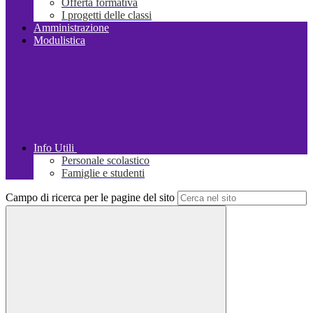
Offerta formativa
I progetti delle classi
Amministrazione
Modulistica
Info Utili
Personale scolastico
Famiglie e studenti
Campo di ricerca per le pagine del sito