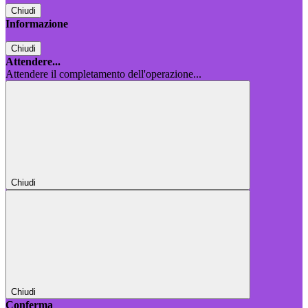
Chiudi
Informazione
Chiudi
Attendere...
Attendere il completamento dell'operazione...
Chiudi
Chiudi
Conferma