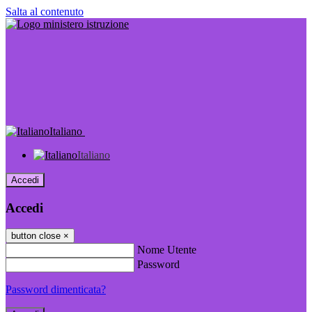
Salta al contenuto
Italiano
Italiano
Accedi
Accedi
button close
×
Nome Utente
Password
Password dimenticata?