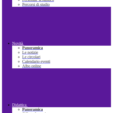
Percorsi di studio
Novità
Panoramica
Le notizie
Le circolari
Calendario eventi
Albo online
Didattica
Panoramica