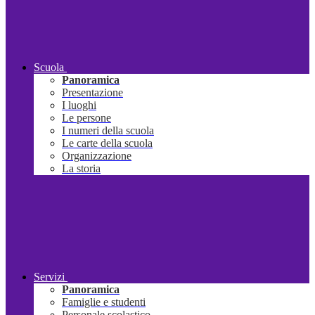
Scuola
Panoramica
Presentazione
I luoghi
Le persone
I numeri della scuola
Le carte della scuola
Organizzazione
La storia
Servizi
Panoramica
Famiglie e studenti
Personale scolastico