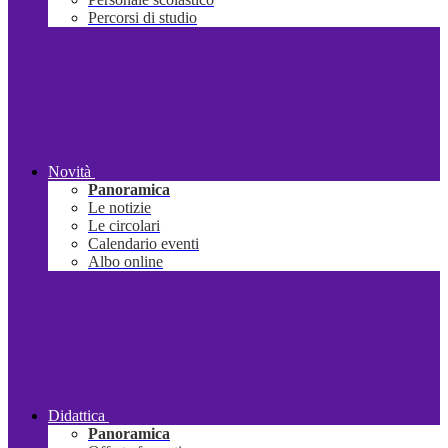
Percorsi di studio
Novità
Panoramica
Le notizie
Le circolari
Calendario eventi
Albo online
Didattica
Panoramica