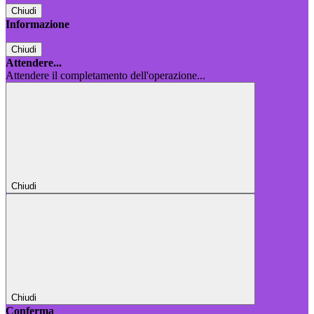
Chiudi
Informazione
Chiudi
Attendere...
Attendere il completamento dell'operazione...
Chiudi
Chiudi
Conferma