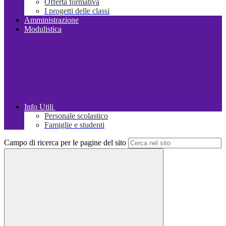
Offerta formativa
I progetti delle classi
Amministrazione
Modulistica
Info Utili
Personale scolastico
Famiglie e studenti
Campo di ricerca per le pagine del sito