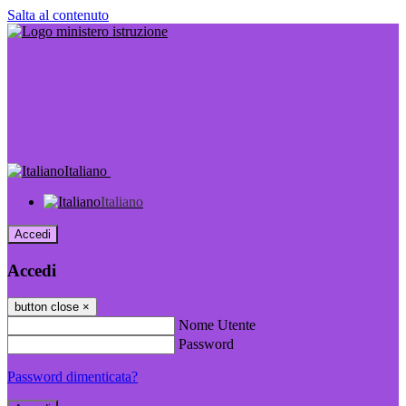
Salta al contenuto
Italiano
Italiano
Accedi
Accedi
button close
×
Nome Utente
Password
Password dimenticata?