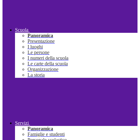
Scuola
Panoramica
Presentazione
I luoghi
Le persone
I numeri della scuola
Le carte della scuola
Organizzazione
La storia
Servizi
Panoramica
Famiglie e studenti
Personale scolastico