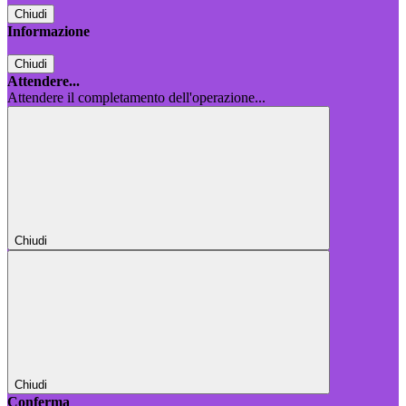
Chiudi
Informazione
Chiudi
Attendere...
Attendere il completamento dell'operazione...
Chiudi
Chiudi
Conferma