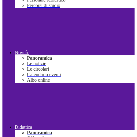
Percorsi di studio
Novità
Panoramica
Le notizie
Le circolari
Calendario eventi
Albo online
Didattica
Panoramica