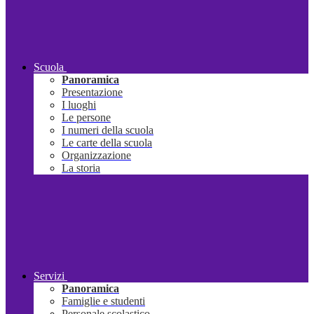
Scuola
Panoramica
Presentazione
I luoghi
Le persone
I numeri della scuola
Le carte della scuola
Organizzazione
La storia
Servizi
Panoramica
Famiglie e studenti
Personale scolastico