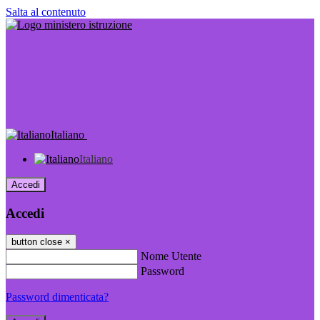
Salta al contenuto
Italiano
Italiano
Accedi
Accedi
button close
×
Nome Utente
Password
Password dimenticata?