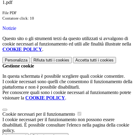
1.pdf
File PDF
Contatore click: 10
Notizie
Questo sito o gli strumenti terzi da questo utilizzati si avvalgono di
cookie necessari al funzionamento ed utili alle finalità illustrate nella
COOKIE POLICY
.
Personalizza
Rifiuta tutti
i cookies
Accetta tutti
i cookies
Gestione cookie
In questa schermata è possibile scegliere quali cookie consentire.
I cookie necessari sono quelli che consentono il funzionamento della
piattaforma e non è possibile disabilitarli.
Per conoscere quali sono i cookie necessari al funzionamento potete
visionare la
COOKIE POLICY
.
Cookie necessari per il funzionamento
I cookie necessari per il funzionamento non possono essere
disabilitati. È possibile consultare l'elenco nella pagina della cookie
policy.