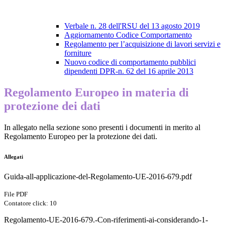
Verbale n. 28 dell'RSU del 13 agosto 2019
Aggiornamento Codice Comportamento
Regolamento per l’acquisizione di lavori servizi e
forniture
Nuovo codice di comportamento pubblici
dipendenti DPR-n. 62 del 16 aprile 2013
Regolamento Europeo in materia di
protezione dei dati
In allegato nella sezione sono presenti i documenti in merito al
Regolamento Europeo per la protezione dei dati.
Allegati
Guida-all-applicazione-del-Regolamento-UE-2016-679.pdf
File PDF
Contatore click: 10
Regolamento-UE-2016-679.-Con-riferimenti-ai-considerando-1-